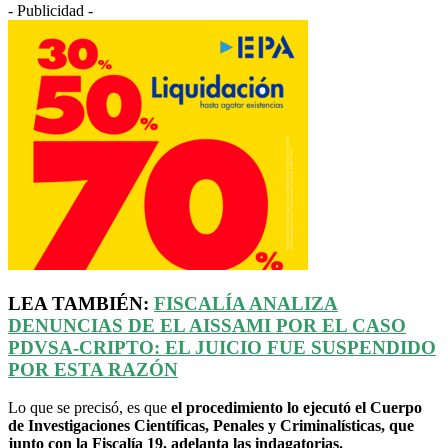
- Publicidad -
LEA TAMBIÉN:
FISCALÍA ANALIZA
DENUNCIAS DE EL
AISSAMI
POR EL CASO
PDVSA-CRIPTO: EL JUICIO FUE SUSPENDIDO
POR ESTA RAZÓN
Lo que se precisó, es que
el procedimiento lo ejecutó el Cuerpo
de Investigaciones Científicas, Penales y Criminalísticas, que
junto con la Fiscalía 19, adelanta las indagatorias.