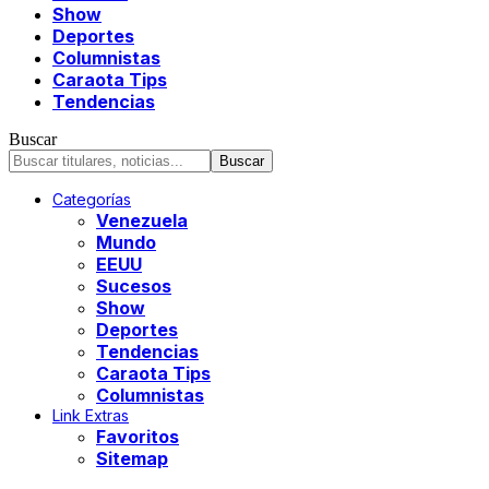
Show
Deportes
Columnistas
Caraota Tips
Tendencias
Buscar
Categorías
Venezuela
Mundo
EEUU
Sucesos
Show
Deportes
Tendencias
Caraota Tips
Columnistas
Link Extras
Favoritos
Sitemap