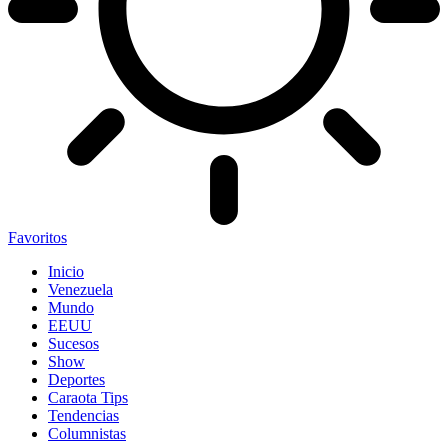
Favoritos
Inicio
Venezuela
Mundo
EEUU
Sucesos
Show
Deportes
Caraota Tips
Tendencias
Columnistas