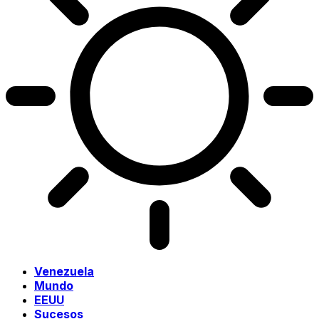
Venezuela
Mundo
EEUU
Sucesos