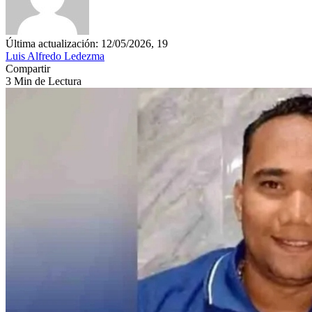
Última actualización: 12/05/2026, 19
Luis Alfredo Ledezma
Compartir
3 Min de Lectura