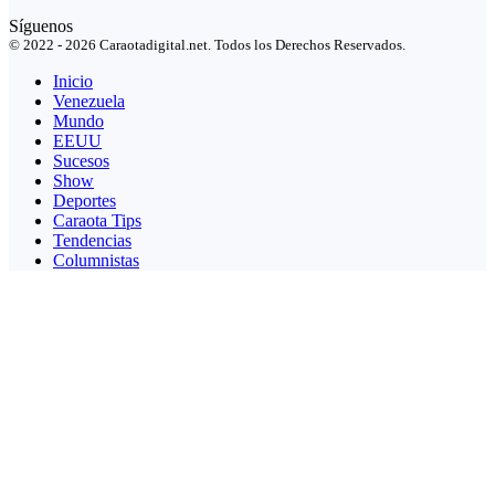
Síguenos
© 2022 - 2026 Caraotadigital.net. Todos los Derechos Reservados.
Inicio
Venezuela
Mundo
EEUU
Sucesos
Show
Deportes
Caraota Tips
Tendencias
Columnistas