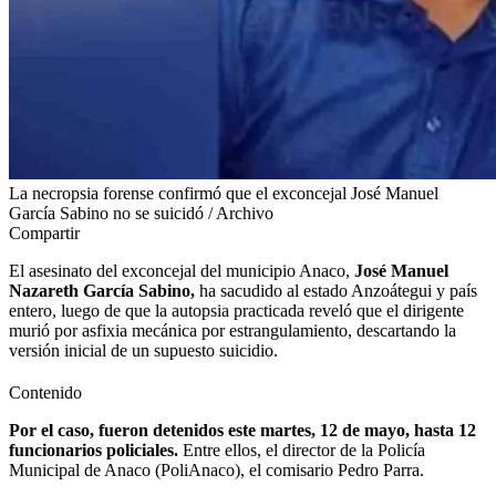
La necropsia forense confirmó que el exconcejal José Manuel
García Sabino no se suicidó / Archivo
Compartir
El asesinato del exconcejal del municipio Anaco,
José Manuel
Nazareth García Sabino,
ha sacudido al estado Anzoátegui y país
entero, luego de que la autopsia practicada reveló que el dirigente
murió por asfixia mecánica por estrangulamiento, descartando la
versión inicial de un supuesto suicidio.
Contenido
Por el caso, fueron detenidos este martes, 12 de mayo, hasta 12
funcionarios policiales.
Entre ellos, el director de la Policía
Municipal de Anaco (PoliAnaco), el comisario Pedro Parra.