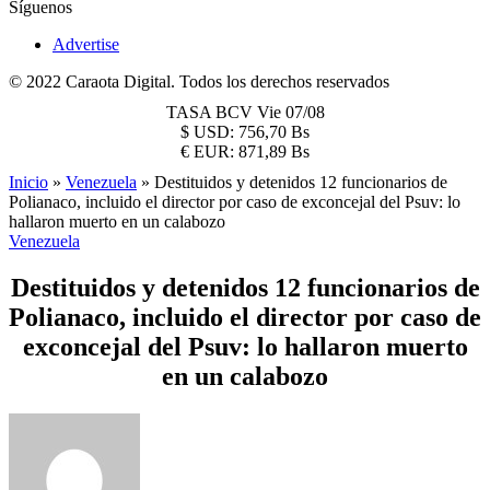
Síguenos
Advertise
© 2022 Caraota Digital. Todos los derechos reservados
TASA BCV
Vie 07/08
$
USD:
756,70 Bs
€
EUR:
871,89 Bs
Inicio
»
Venezuela
»
Destituidos y detenidos 12 funcionarios de
Polianaco, incluido el director por caso de exconcejal del Psuv: lo
hallaron muerto en un calabozo
Venezuela
Destituidos y detenidos 12 funcionarios de
Polianaco, incluido el director por caso de
exconcejal del Psuv: lo hallaron muerto
en un calabozo