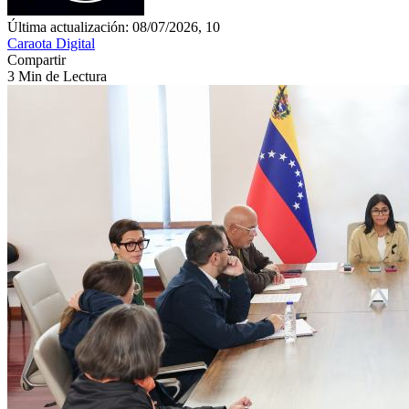
Última actualización: 08/07/2026, 10
Caraota Digital
Compartir
3 Min de Lectura