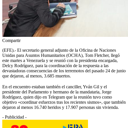
Compartir
(EFE).- El secretario general adjunto de la Oficina de Naciones
Unidas para Asuntos Humanitarios (OCHA), Tom Fletcher, llegó
este martes a Venezuela y se reunió con la presidenta encargada,
Delcy Rodríguez, para la coordinación de la respuesta a las
devastadoras consecuencias de los terremotos del pasado 24 de junio
que dejaron, al menos, 3.685 muertos.
En el encuentro estaban también el canciller, Yván Gil y el
presidente del Parlamento y hermano de la mandataria, Jorge
Rodríguez, quien dijo en Telegram que la reunión tuvo como
objetivo «coordinar esfuerzos tras los recientes sismos», que también
dejaron al menos 16.740 heridos y 17.907 personas sin vivienda.
- Publicidad -