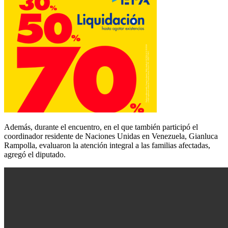
Además, durante el encuentro, en el que también participó el
coordinador residente de Naciones Unidas en Venezuela, Gianluca
Rampolla, evaluaron la atención integral a las familias afectadas,
agregó el diputado.