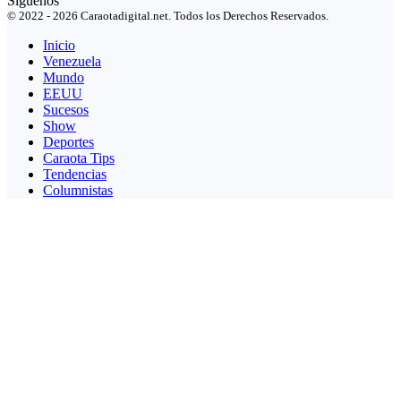
Síguenos
© 2022 - 2026 Caraotadigital.net. Todos los Derechos Reservados.
Inicio
Venezuela
Mundo
EEUU
Sucesos
Show
Deportes
Caraota Tips
Tendencias
Columnistas