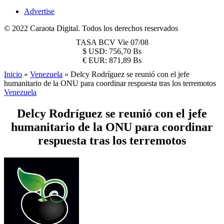
Advertise
© 2022 Caraota Digital. Todos los derechos reservados
TASA BCV
Vie 07/08
$
USD:
756,70 Bs
€
EUR:
871,89 Bs
Inicio
»
Venezuela
»
Delcy Rodríguez se reunió con el jefe
humanitario de la ONU para coordinar respuesta tras los terremotos
Venezuela
Delcy Rodríguez se reunió con el jefe
humanitario de la ONU para coordinar
respuesta tras los terremotos