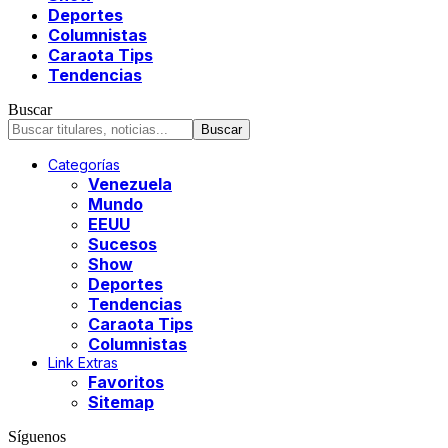
Deportes
Columnistas
Caraota Tips
Tendencias
Buscar
Categorías
Venezuela
Mundo
EEUU
Sucesos
Show
Deportes
Tendencias
Caraota Tips
Columnistas
Link Extras
Favoritos
Sitemap
Síguenos