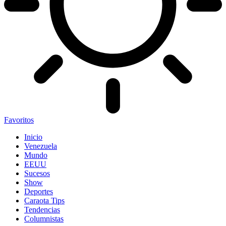
Favoritos
Inicio
Venezuela
Mundo
EEUU
Sucesos
Show
Deportes
Caraota Tips
Tendencias
Columnistas