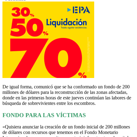
De igual forma, comunicó que se ha conformado un fondo de 200
millones de dólares para la reconstrucción de las zonas afectadas,
donde en las primeras horas de este jueves continúan las labores de
búsqueda de sobrevivientes entre los escombros.
FONDO PARA LAS VÍCTIMAS
«Quisiera anunciar la creación de un fondo inicial de 200 millones
de dólares con recursos que tenemos en el Fondo Monetario