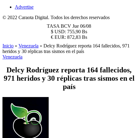
Advertise
© 2022 Caraota Digital. Todos los derechos reservados
TASA BCV
Jue 06/08
$
USD:
755,90 Bs
€
EUR:
872,83 Bs
Inicio
»
Venezuela
»
Delcy Rodríguez reporta 164 fallecidos, 971
heridos y 30 réplicas tras sismos en el país
Venezuela
Delcy Rodríguez reporta 164 fallecidos,
971 heridos y 30 réplicas tras sismos en el
país