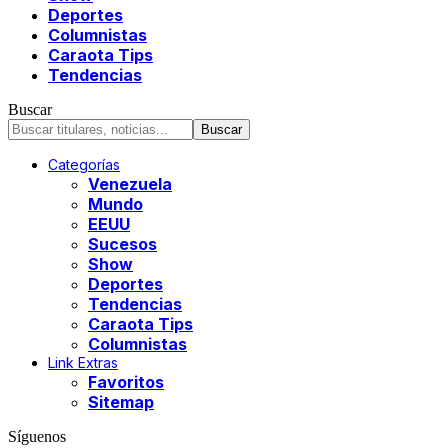
Deportes
Columnistas
Caraota Tips
Tendencias
Buscar
Categorías
Venezuela
Mundo
EEUU
Sucesos
Show
Deportes
Tendencias
Caraota Tips
Columnistas
Link Extras
Favoritos
Sitemap
Síguenos