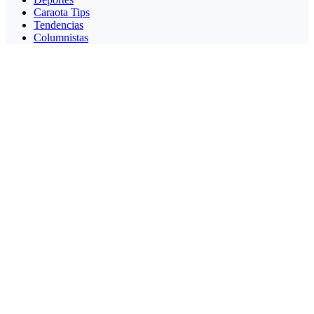
Caraota Tips
Tendencias
Columnistas