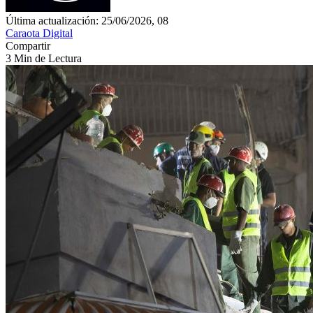
Última actualización: 25/06/2026, 08
Caraota Digital
Compartir
3 Min de Lectura