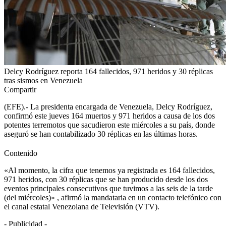
Delcy Rodríguez reporta 164 fallecidos, 971 heridos y 30 réplicas
tras sismos en Venezuela
Compartir
(EFE).- La presidenta encargada de Venezuela, Delcy Rodríguez,
confirmó este jueves 164 muertos y 971 heridos a causa de los dos
potentes terremotos que sacudieron este miércoles a su país, donde
aseguró se han contabilizado 30 réplicas en las últimas horas.
Contenido
«Al momento, la cifra que tenemos ya registrada es 164 fallecidos,
971 heridos, con 30 réplicas que se han producido desde los dos
eventos principales consecutivos que tuvimos a las seis de la tarde
(del miércoles)» , afirmó la mandataria en un contacto telefónico con
el canal estatal Venezolana de Televisión (VTV).
- Publicidad -