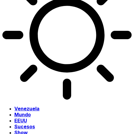
Venezuela
Mundo
EEUU
Sucesos
Show