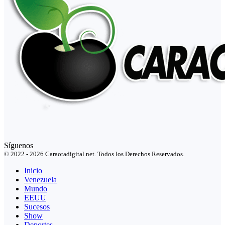
Síguenos
© 2022 - 2026 Caraotadigital.net. Todos los Derechos Reservados.
Inicio
Venezuela
Mundo
EEUU
Sucesos
Show
Deportes