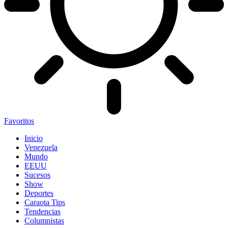
Favoritos
Inicio
Venezuela
Mundo
EEUU
Sucesos
Show
Deportes
Caraota Tips
Tendencias
Columnistas