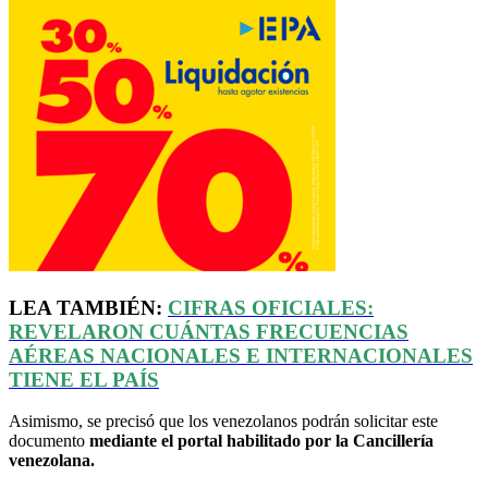
LEA TAMBIÉN:
CIFRAS OFICIALES:
REVELARON
CUÁNTAS
FRECUENCIAS
AÉREAS NACIONALES E INTERNACIONALES
TIENE EL PAÍS
Asimismo, se precisó que los venezolanos podrán solicitar este
documento
mediante el portal habilitado por la Cancillería
venezolana.