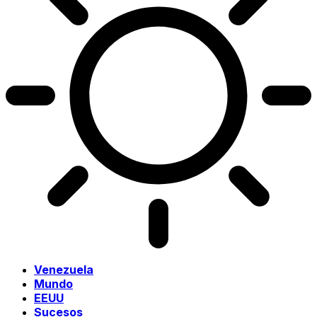
Venezuela
Mundo
EEUU
Sucesos