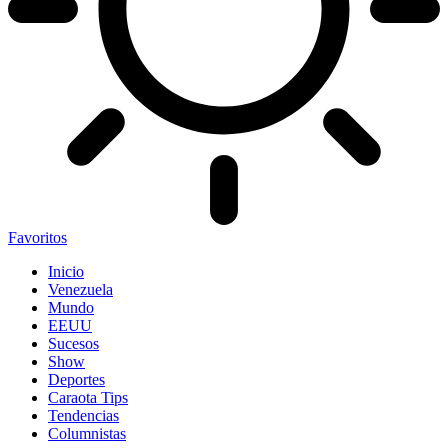
Favoritos
Inicio
Venezuela
Mundo
EEUU
Sucesos
Show
Deportes
Caraota Tips
Tendencias
Columnistas