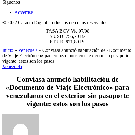
Síguenos
Advertise
© 2022 Caraota Digital. Todos los derechos reservados
TASA BCV
Vie 07/08
$
USD:
756,70 Bs
€
EUR:
871,89 Bs
Inicio
»
Venezuela
»
Conviasa anunció habilitación de «Documento
de Viaje Electrónico» para venezolanos en el exterior sin pasaporte
vigente: estos son los pasos
Venezuela
Conviasa anunció habilitación de
«Documento de Viaje Electrónico» para
venezolanos en el exterior sin pasaporte
vigente: estos son los pasos