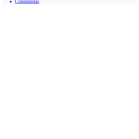
Columnistas