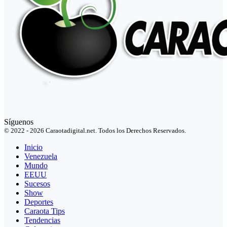
Síguenos
© 2022 - 2026 Caraotadigital.net. Todos los Derechos Reservados.
Inicio
Venezuela
Mundo
EEUU
Sucesos
Show
Deportes
Caraota Tips
Tendencias