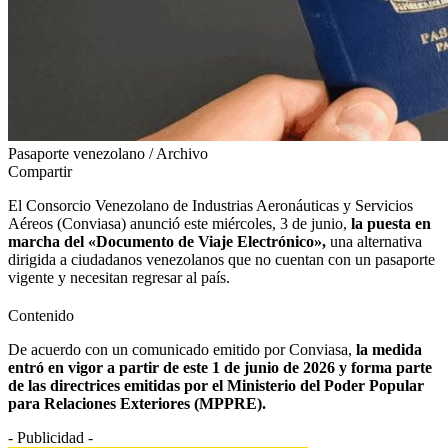
Pasaporte venezolano / Archivo
Compartir
El Consorcio Venezolano de Industrias Aeronáuticas y Servicios
Aéreos (Conviasa) anunció este miércoles, 3 de junio,
la puesta en
marcha del «Documento de Viaje Electrónico»,
una alternativa
dirigida a ciudadanos venezolanos que no cuentan con un pasaporte
vigente y necesitan regresar al país.
Contenido
De acuerdo con un comunicado emitido por Conviasa,
la medida
entró en vigor a partir de este 1 de junio de 2026 y forma parte
de las directrices emitidas por el Ministerio del Poder Popular
para Relaciones Exteriores (MPPRE).
- Publicidad -