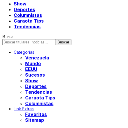
Show
Deportes
Columnistas
Caraota Tips
Tendencias
Buscar
Categorías
Venezuela
Mundo
EEUU
Sucesos
Show
Deportes
Tendencias
Caraota Tips
Columnistas
Link Extras
Favoritos
Sitemap