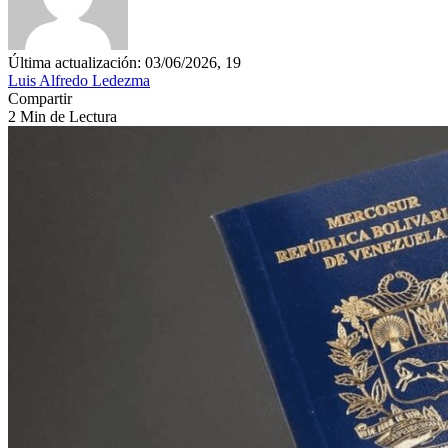
Última actualización: 03/06/2026, 19
Luis Alfredo Ledezma
Compartir
2 Min de Lectura