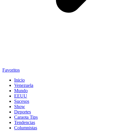
Favoritos
Inicio
Venezuela
Mundo
EEUU
Sucesos
Show
Deportes
Caraota Tips
Tendencias
Columnistas