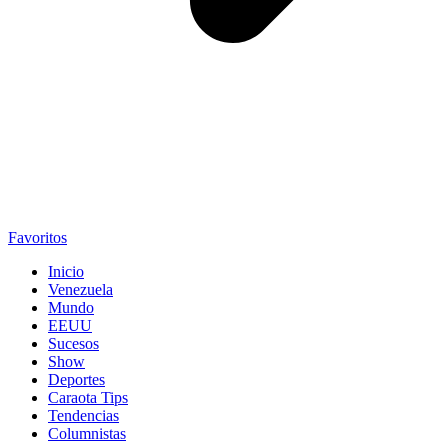
Favoritos
Inicio
Venezuela
Mundo
EEUU
Sucesos
Show
Deportes
Caraota Tips
Tendencias
Columnistas