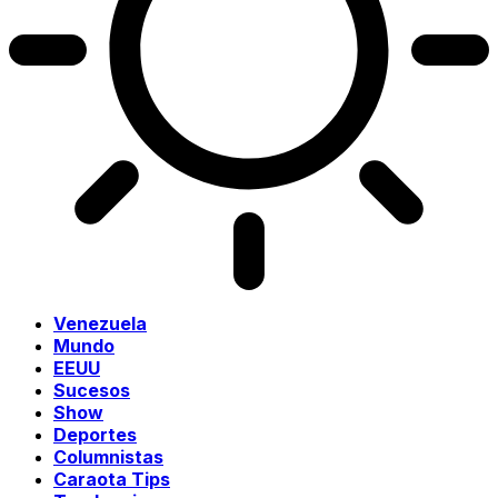
Venezuela
Mundo
EEUU
Sucesos
Show
Deportes
Columnistas
Caraota Tips