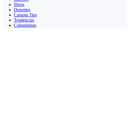
Show
Deportes
Caraota Tips
Tendencias
Columnistas