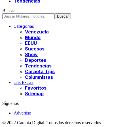
Tendencias
Buscar
Categorías
Venezuela
Mundo
EEUU
Sucesos
Show
Deportes
Tendencias
Caraota Tips
Columnistas
Link Extras
Favoritos
Sitemap
Síguenos
Advertise
© 2022 Caraota Digital. Todos los derechos reservados