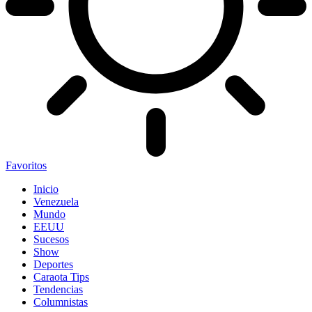
Favoritos
Inicio
Venezuela
Mundo
EEUU
Sucesos
Show
Deportes
Caraota Tips
Tendencias
Columnistas