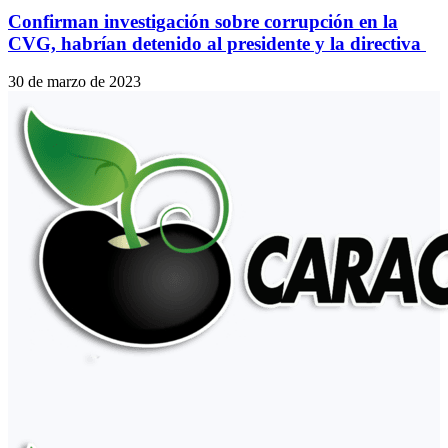
Confirman investigación sobre corrupción en la
CVG, habrían detenido al presidente y la directiva
30 de marzo de 2023