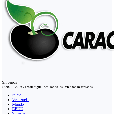
Síguenos
© 2022 - 2026 Caraotadigital.net. Todos los Derechos Reservados.
Inicio
Venezuela
Mundo
EEUU
Sucesos