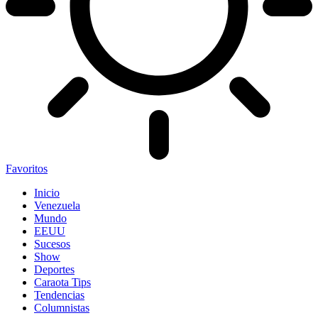
Favoritos
Inicio
Venezuela
Mundo
EEUU
Sucesos
Show
Deportes
Caraota Tips
Tendencias
Columnistas