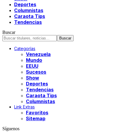
Deportes
Columnistas
Caraota Tips
Tendencias
Buscar
Categorías
Venezuela
Mundo
EEUU
Sucesos
Show
Deportes
Tendencias
Caraota Tips
Columnistas
Link Extras
Favoritos
Sitemap
Síguenos