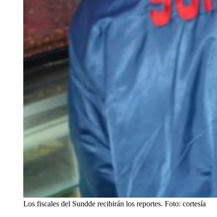
Los fiscales del Sundde recibirán los reportes. Foto: cortesía