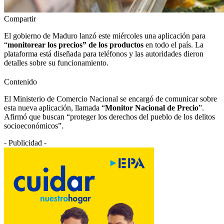
Compartir
El gobierno de Maduro lanzó este miércoles una aplicación para
“
monitorear los precios” de los productos
en todo el país. La
plataforma está diseñada para teléfonos y las autoridades dieron
detalles sobre su funcionamiento.
Contenido
El Ministerio de Comercio Nacional se encargó de comunicar sobre
esta nueva aplicación, llamada “
Monitor Nacional de Precio
”.
Afirmó que buscan “proteger los derechos del pueblo de los delitos
socioeconómicos”.
- Publicidad -