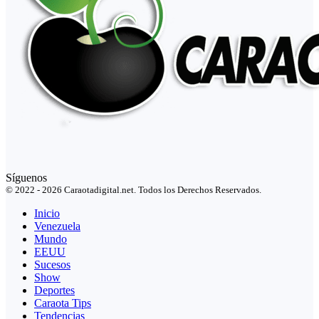
Síguenos
© 2022 - 2026 Caraotadigital.net. Todos los Derechos Reservados.
Inicio
Venezuela
Mundo
EEUU
Sucesos
Show
Deportes
Caraota Tips
Tendencias