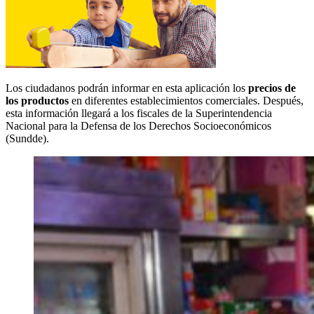
Los ciudadanos podrán informar en esta aplicación los
precios de
los productos
en diferentes establecimientos comerciales. Después,
esta información llegará a los fiscales de la Superintendencia
Nacional para la Defensa de los Derechos Socioeconómicos
(Sundde).