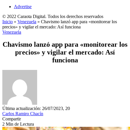
Advertise
© 2022 Caraota Digital. Todos los derechos reservados
Inicio
»
Venezuela
»
Chavismo lanzó app para «monitorear los
precios» y vigilar el mercado: Así funciona
Venezuela
Chavismo lanzó app para «monitorear los
precios» y vigilar el mercado: Así
funciona
Última actualización: 26/07/2023, 20
Carlos Ramiro Chacín
Compartir
2 Min de Lectura