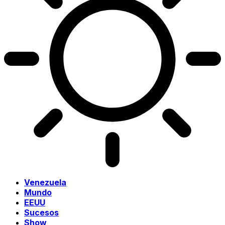
Venezuela
Mundo
EEUU
Sucesos
Show