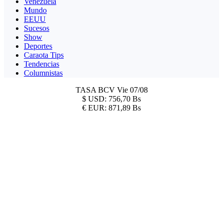
Venezuela
Mundo
EEUU
Sucesos
Show
Deportes
Caraota Tips
Tendencias
Columnistas
TASA BCV
Vie 07/08
$
USD:
756,70 Bs
€
EUR:
871,89 Bs