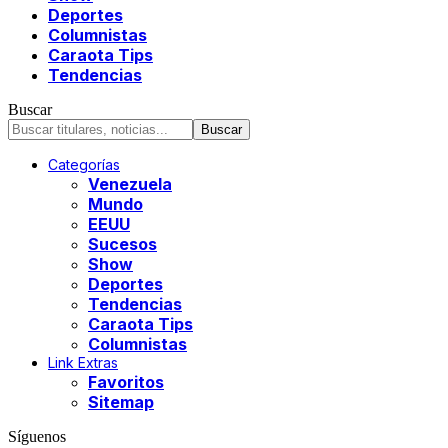
Deportes
Columnistas
Caraota Tips
Tendencias
Buscar
Categorías
Venezuela
Mundo
EEUU
Sucesos
Show
Deportes
Tendencias
Caraota Tips
Columnistas
Link Extras
Favoritos
Sitemap
Síguenos