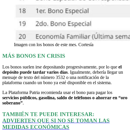
Imagen con los bonos de este mes. Cortesía
MÁS BONOS EN CRISIS
Los bonos suelen irse depositando progresivamente, por lo que
el
depósito puede tardar varios días
. Igualmente, debería llegar un
mensaje de texto del número 3532 o una notificación de la
plataforma cuando un bono ya esté disponible en el sistema.
La Plataforma Patria recomienda usar el bono para pagar los
servicios públicos, gasolina, saldo de teléfonos o ahorrar en “oro
soberano”
.
TAMBIÉN TE PUEDE INTERESAR:
ADVIERTEN QUE SI NO SE TOMAN LAS
MEDIDAS ECONÓMICAS