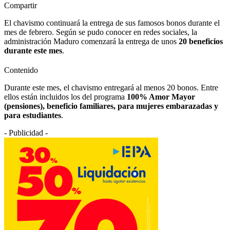
Compartir
El chavismo continuará la entrega de sus famosos bonos durante el
mes de febrero. Según se pudo conocer en redes sociales, la
administración Maduro comenzará la entrega de unos
20 beneficios
durante este mes
.
Contenido
Durante este mes, el chavismo entregará al menos 20 bonos. Entre
ellos están incluidos los del programa
100% Amor Mayor
(pensiones), beneficio familiares, para mujeres embarazadas y
para estudiantes
.
- Publicidad -