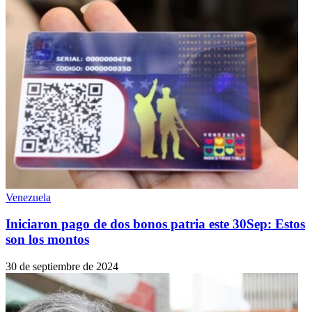
Venezuela
Iniciaron pago de dos bonos patria este 30Sep: Estos
son los montos
30 de septiembre de 2024