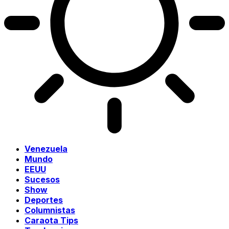
Venezuela
Mundo
EEUU
Sucesos
Show
Deportes
Columnistas
Caraota Tips