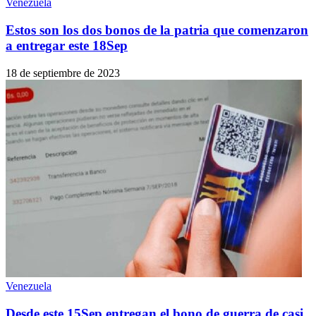
Venezuela
Estos son los dos bonos de la patria que comenzaron
a entregar este 18Sep
18 de septiembre de 2023
Venezuela
Desde este 15Sep entregan el bono de guerra de casi