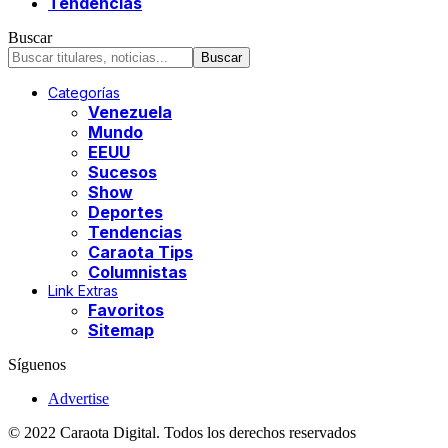
Tendencias
Buscar
Categorías
Venezuela
Mundo
EEUU
Sucesos
Show
Deportes
Tendencias
Caraota Tips
Columnistas
Link Extras
Favoritos
Sitemap
Síguenos
Advertise
© 2022 Caraota Digital. Todos los derechos reservados