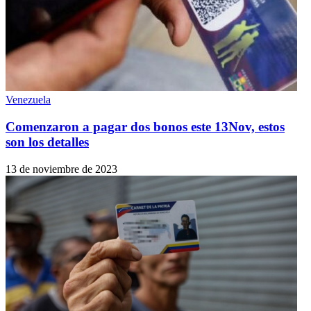
Venezuela
Comenzaron a pagar dos bonos este 13Nov, estos
son los detalles
13 de noviembre de 2023