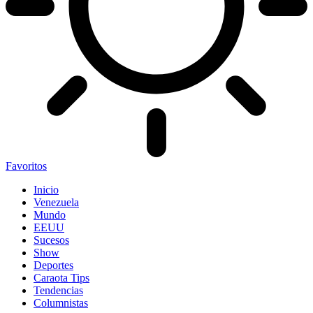
Favoritos
Inicio
Venezuela
Mundo
EEUU
Sucesos
Show
Deportes
Caraota Tips
Tendencias
Columnistas