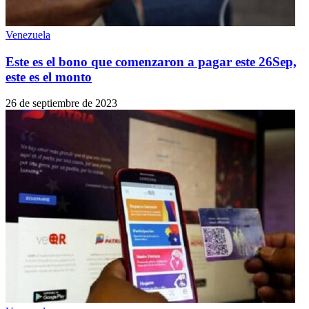
Venezuela
Este es el bono que comenzaron a pagar este 26Sep,
este es el monto
26 de septiembre de 2023