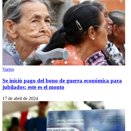
Varios
Se inició pago del bono de guerra económica para
jubilados: este es el monto
17 de abril de 2024