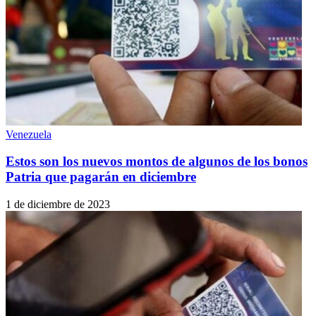
Venezuela
Estos son los nuevos montos de algunos de los bonos
Patria que pagarán en diciembre
1 de diciembre de 2023