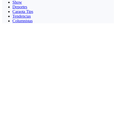
Show
Deportes
Caraota Tips
Tendencias
Columnistas