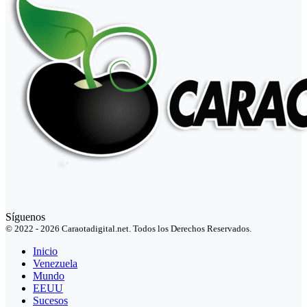
Síguenos
© 2022 - 2026 Caraotadigital.net. Todos los Derechos Reservados.
Inicio
Venezuela
Mundo
EEUU
Sucesos