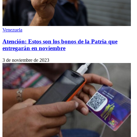
Venezuela
Atención: Estos son los bonos de la Patria que
entregarán en noviembre
3 de noviembre de 2023