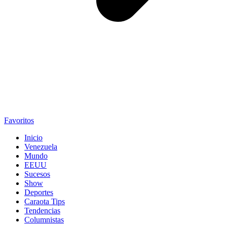
Favoritos
Inicio
Venezuela
Mundo
EEUU
Sucesos
Show
Deportes
Caraota Tips
Tendencias
Columnistas