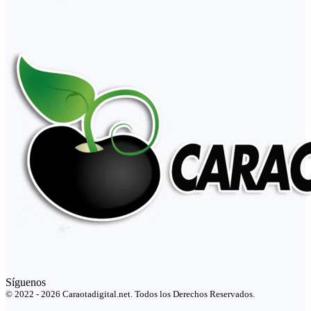
Síguenos
© 2022 - 2026 Caraotadigital.net. Todos los Derechos Reservados.