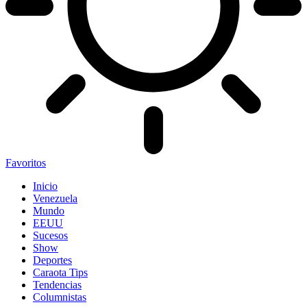
Favoritos
Inicio
Venezuela
Mundo
EEUU
Sucesos
Show
Deportes
Caraota Tips
Tendencias
Columnistas