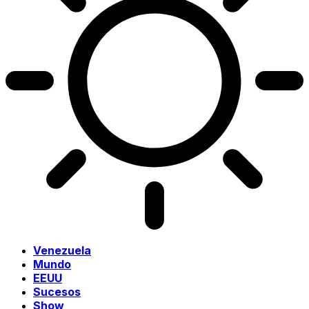
Venezuela
Mundo
EEUU
Sucesos
Show