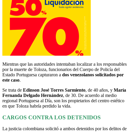
Mientras que las autoridades intentaban localizar a los responsables
por la muerte de Toloza, funcionarios del Cuerpo de Policía del
Estado Portuguesa capturaron a
dos venezolanos solicitados por
este caso
.
Se trata de
Edinson José Torres Sarmiento
, de 40 años, y
María
Fernanda Delgado Hernández
, de 30. De acuerdo al medio
regional Portuguesa al Día, son los propietarios del centro estético
en que Toloza habría perdido la vida.
CARGOS CONTRA LOS DETENIDOS
La justicia colombiana solicitó a ambos detenidos por los delitos de