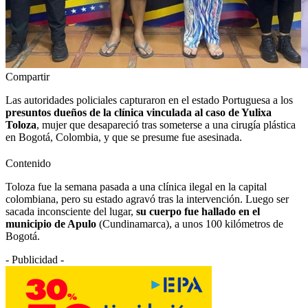
Compartir
Las autoridades policiales capturaron en el estado Portuguesa a los
presuntos dueños de la clínica vinculada al caso de Yulixa
Toloza
, mujer que desapareció tras someterse a una cirugía plástica
en Bogotá, Colombia, y que se presume fue asesinada.
Contenido
Toloza fue la semana pasada a una clínica ilegal en la capital
colombiana, pero su estado agravó tras la intervención. Luego ser
sacada inconsciente del lugar,
su cuerpo fue hallado en el
municipio de Apulo
(Cundinamarca), a unos 100 kilómetros de
Bogotá.
- Publicidad -