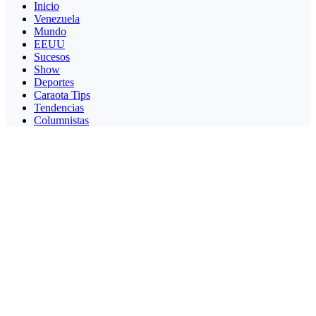
Inicio
Venezuela
Mundo
EEUU
Sucesos
Show
Deportes
Caraota Tips
Tendencias
Columnistas