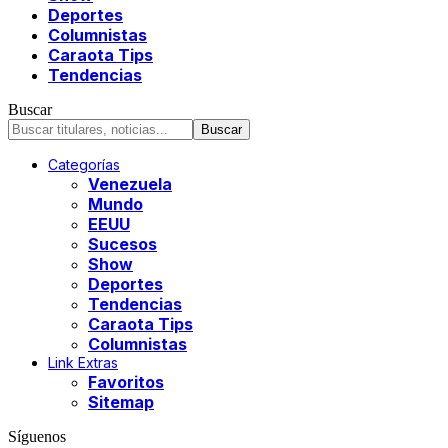
Deportes
Columnistas
Caraota Tips
Tendencias
Buscar
Categorías
Venezuela
Mundo
EEUU
Sucesos
Show
Deportes
Tendencias
Caraota Tips
Columnistas
Link Extras
Favoritos
Sitemap
Síguenos