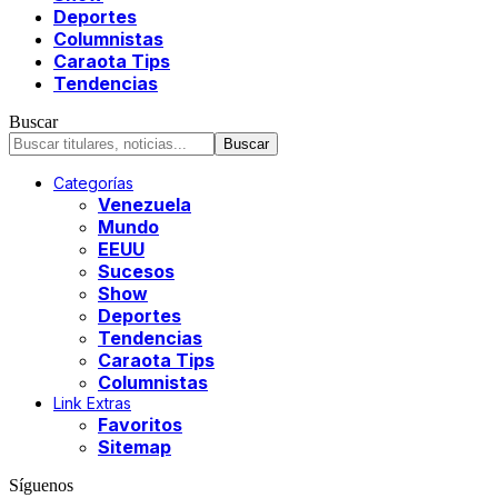
Deportes
Columnistas
Caraota Tips
Tendencias
Buscar
Categorías
Venezuela
Mundo
EEUU
Sucesos
Show
Deportes
Tendencias
Caraota Tips
Columnistas
Link Extras
Favoritos
Sitemap
Síguenos