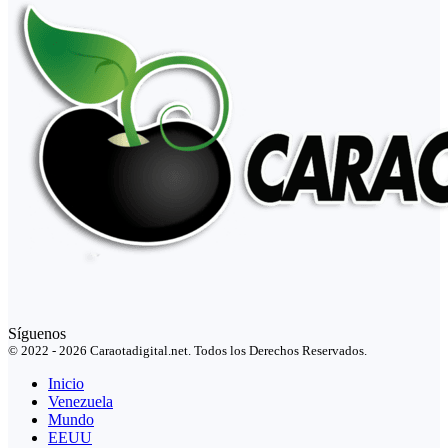
Síguenos
© 2022 - 2026 Caraotadigital.net. Todos los Derechos Reservados.
Inicio
Venezuela
Mundo
EEUU