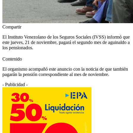
Compartir
El Instituto Venezolano de los Seguros Sociales (IVSS) informó que
este jueves, 21 de noviembre, pagará el segundo mes de aguinaldo a
los pensionados.
Contenido
El organismo acompañó este anuncio con la noticia de que también
pagarán la pensión correspondiente al mes de noviembre.
- Publicidad -