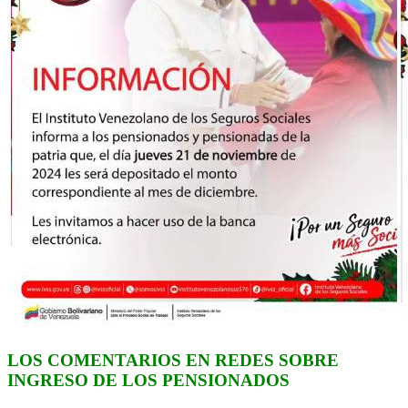
LOS COMENTARIOS EN REDES SOBRE
INGRESO DE LOS PENSIONADOS