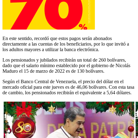
En este sentido, recordó que estos pagos serán abonados
directamente a las cuentas de los beneficiarios, por lo que invitó a
los adultos mayores a utilizar la banca electrónica.
Los pensionados y jubilados recibirán un total de 260 bolívares,
dado que el salario mínimo establecido por el gobierno de Nicolás
Maduro el 15 de marzo de 2022 es de 130 bolívares.
Según el Banco Central de Venezuela, el precio del dólar en el
mercado oficial para este jueves es de 46,06 bolívares. Con esta tasa
de cambio, los pensionados recibirán el equivalente a 5,64 dólares.