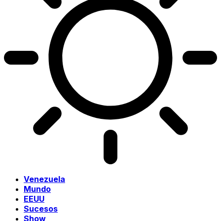
Venezuela
Mundo
EEUU
Sucesos
Show