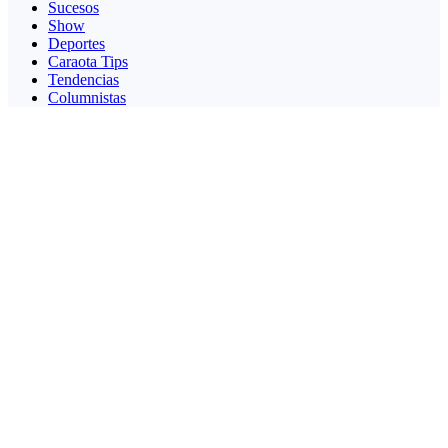
Sucesos
Show
Deportes
Caraota Tips
Tendencias
Columnistas