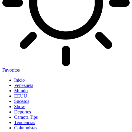
Favoritos
Inicio
Venezuela
Mundo
EEUU
Sucesos
Show
Deportes
Caraota Tips
Tendencias
Columnistas