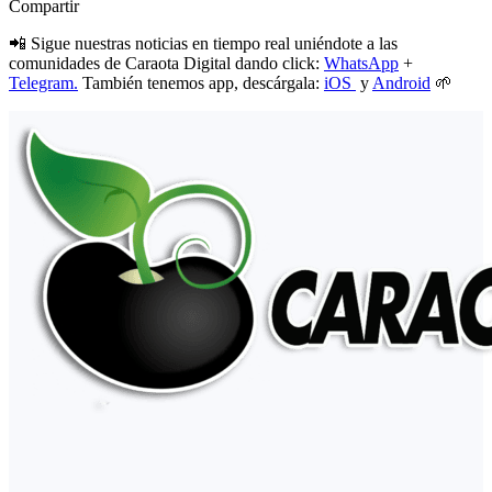
Compartir
📲 Sigue nuestras noticias en tiempo real uniéndote a las
comunidades de Caraota Digital dando click:
WhatsApp
+
Telegram.
También tenemos app, descárgala:
iOS
y
Android
🌱