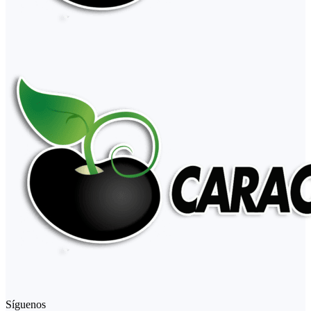
Síguenos