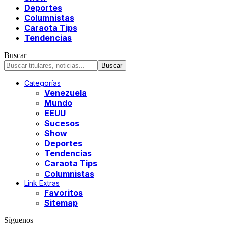
Deportes
Columnistas
Caraota Tips
Tendencias
Buscar
Categorías
Venezuela
Mundo
EEUU
Sucesos
Show
Deportes
Tendencias
Caraota Tips
Columnistas
Link Extras
Favoritos
Sitemap
Síguenos