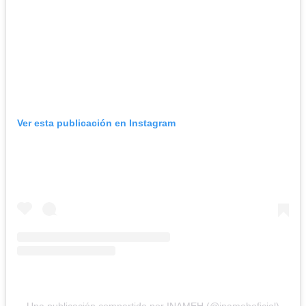
Ver esta publicación en Instagram