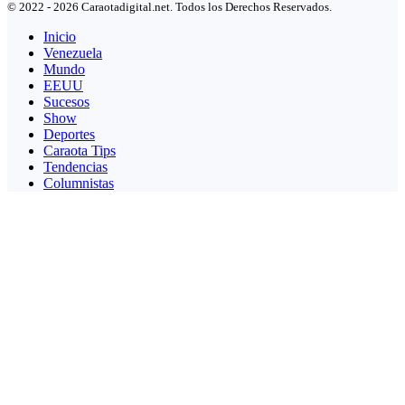
© 2022 - 2026 Caraotadigital.net. Todos los Derechos Reservados.
Inicio
Venezuela
Mundo
EEUU
Sucesos
Show
Deportes
Caraota Tips
Tendencias
Columnistas