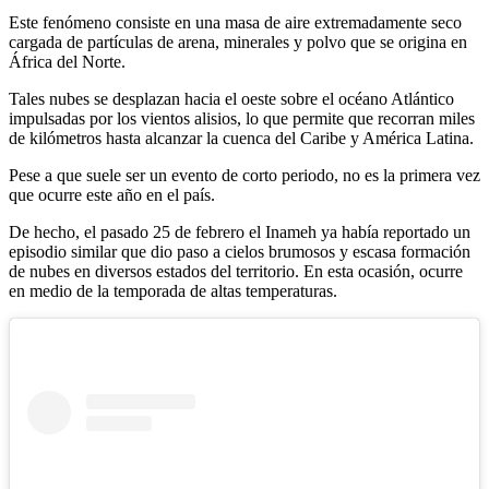
Este fenómeno consiste en una masa de aire extremadamente seco
cargada de partículas de arena, minerales y polvo que se origina en
África del Norte.
Tales nubes se desplazan hacia el oeste sobre el océano Atlántico
impulsadas por los vientos alisios, lo que permite que recorran miles
de kilómetros hasta alcanzar la cuenca del Caribe y América Latina.
Pese a que suele ser un evento de corto periodo, no es la primera vez
que ocurre este año en el país.
De hecho, el pasado 25 de febrero el Inameh ya había reportado un
episodio similar que dio paso a cielos brumosos y escasa formación
de nubes en diversos estados del territorio. En esta ocasión, ocurre
en medio de la temporada de altas temperaturas.