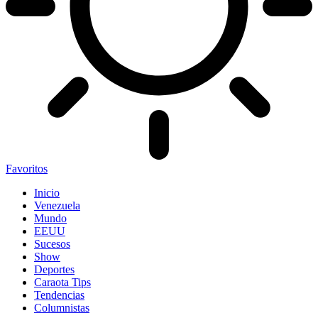
Favoritos
Inicio
Venezuela
Mundo
EEUU
Sucesos
Show
Deportes
Caraota Tips
Tendencias
Columnistas