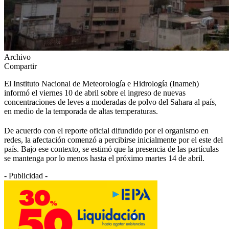
Archivo
Compartir
El Instituto Nacional de Meteorología e Hidrología (Inameh)
informó el viernes 10 de abril sobre el ingreso de nuevas
concentraciones de leves a moderadas de polvo del Sahara al país,
en medio de la temporada de altas temperaturas.
De acuerdo con el reporte oficial difundido por el organismo en
redes, la afectación comenzó a percibirse inicialmente por el este del
país. Bajo ese contexto, se estimó que la presencia de las partículas
se mantenga por lo menos hasta el próximo martes 14 de abril.
- Publicidad -