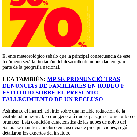
El ente meteorológico señaló que la principal consecuencia de este
fenómeno será la limitación del desarrollo de nubosidad en gran
parte de la geografía nacional.
LEA TAMBIÉN:
MP SE PRONUNCIÓ TRAS
DENUNCIAS DE FAMILIARES EN RODEO I:
ESTO DIJO SOBRE EL PRESUNTO
FALLECIMIENTO DE UN RECLUSO
Asimismo, el Inameh advirtió sobre una notable reducción de la
visibilidad horizontal, lo que generará que el paisaje se torne turbio o
brumoso. Esta condición característica de las nubes de polvo del
Sahara se manifiesta incluso en ausencia de precipitaciones, según
detallaron los expertos del instituto.