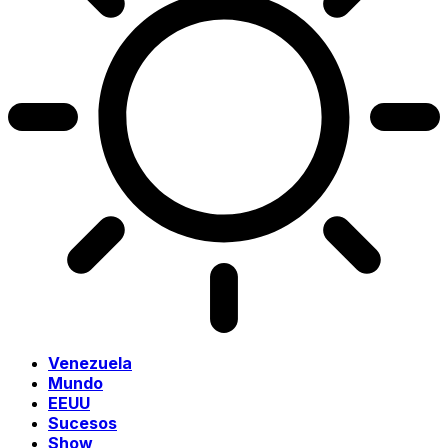
Venezuela
Mundo
EEUU
Sucesos
Show