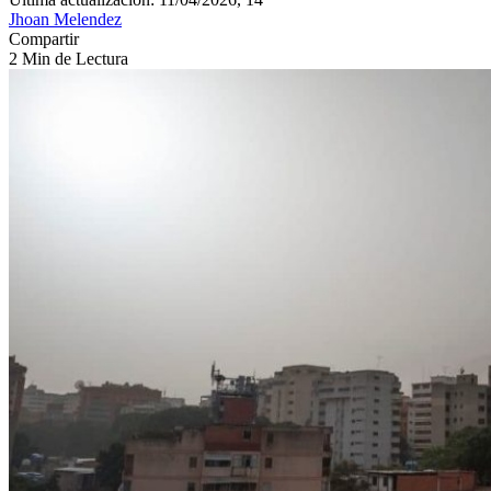
Jhoan Melendez
Compartir
2 Min de Lectura