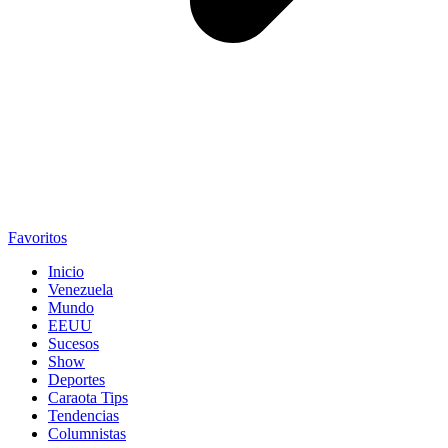
Favoritos
Inicio
Venezuela
Mundo
EEUU
Sucesos
Show
Deportes
Caraota Tips
Tendencias
Columnistas