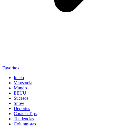
Favoritos
Inicio
Venezuela
Mundo
EEUU
Sucesos
Show
Deportes
Caraota Tips
Tendencias
Columnistas