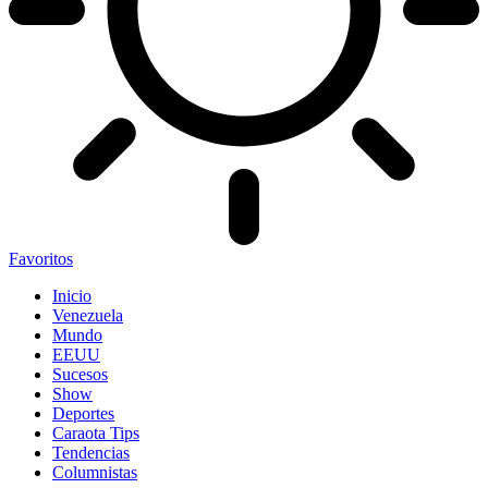
Favoritos
Inicio
Venezuela
Mundo
EEUU
Sucesos
Show
Deportes
Caraota Tips
Tendencias
Columnistas