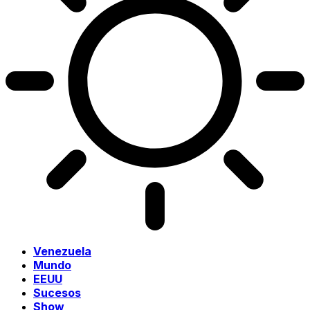
Venezuela
Mundo
EEUU
Sucesos
Show