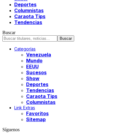
Deportes
Columnistas
Caraota Tips
Tendencias
Buscar
Categorías
Venezuela
Mundo
EEUU
Sucesos
Show
Deportes
Tendencias
Caraota Tips
Columnistas
Link Extras
Favoritos
Sitemap
Síguenos