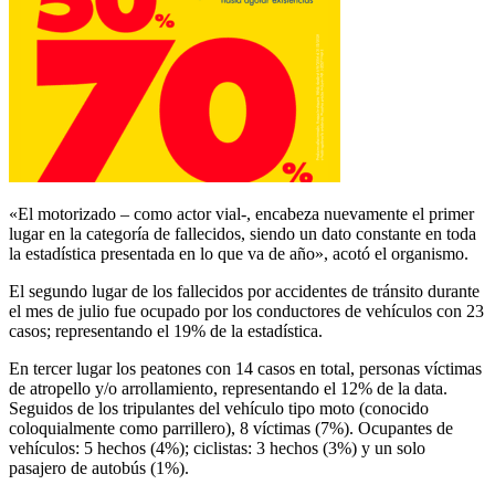
«El motorizado – como actor vial-, encabeza nuevamente el primer
lugar en la categoría de fallecidos, siendo un dato constante en toda
la estadística presentada en lo que va de año», acotó el organismo.
El segundo lugar de los fallecidos por accidentes de tránsito durante
el mes de julio fue ocupado por los conductores de vehículos con 23
casos; representando el 19% de la estadística.
En tercer lugar los peatones con 14 casos en total, personas víctimas
de atropello y/o arrollamiento, representando el 12% de la data.
Seguidos de los tripulantes del vehículo tipo moto (conocido
coloquialmente como parrillero), 8 víctimas (7%). Ocupantes de
vehículos: 5 hechos (4%); ciclistas: 3 hechos (3%) y un solo
pasajero de autobús (1%).