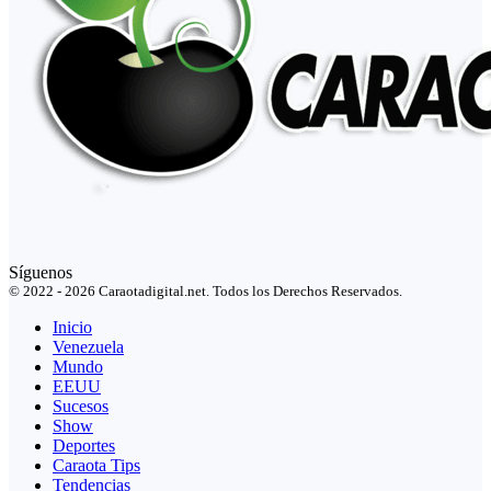
Síguenos
© 2022 - 2026 Caraotadigital.net. Todos los Derechos Reservados.
Inicio
Venezuela
Mundo
EEUU
Sucesos
Show
Deportes
Caraota Tips
Tendencias