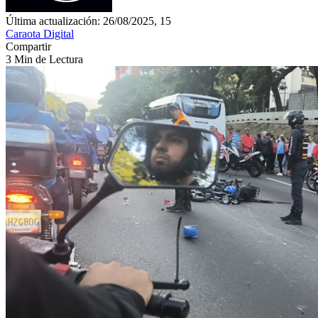
Última actualización: 26/08/2025, 15
Caraota Digital
Compartir
3 Min de Lectura