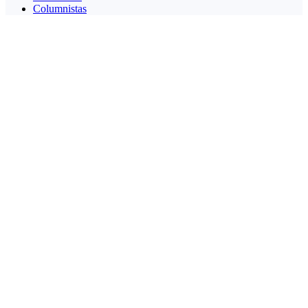
Columnistas