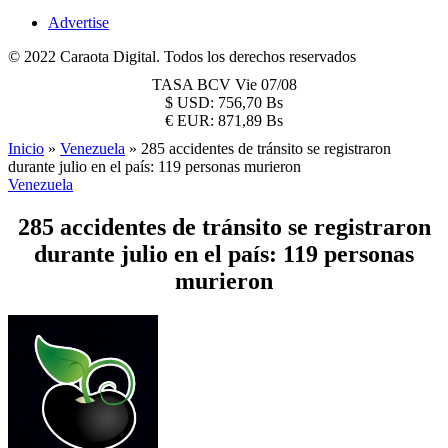
Advertise
© 2022 Caraota Digital. Todos los derechos reservados
TASA BCV
Vie 07/08
$
USD:
756,70 Bs
€
EUR:
871,89 Bs
Inicio
»
Venezuela
»
285 accidentes de tránsito se registraron
durante julio en el país: 119 personas murieron
Venezuela
285 accidentes de tránsito se registraron
durante julio en el país: 119 personas
murieron