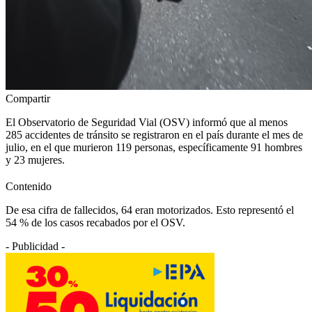
Compartir
El Observatorio de Seguridad Vial (OSV) informó que al menos
285 accidentes de tránsito se registraron en el país durante el mes de
julio, en el que murieron 119 personas, específicamente 91 hombres
y 23 mujeres.
Contenido
De esa cifra de fallecidos, 64 eran motorizados. Esto representó el
54 % de los casos recabados por el OSV.
- Publicidad -