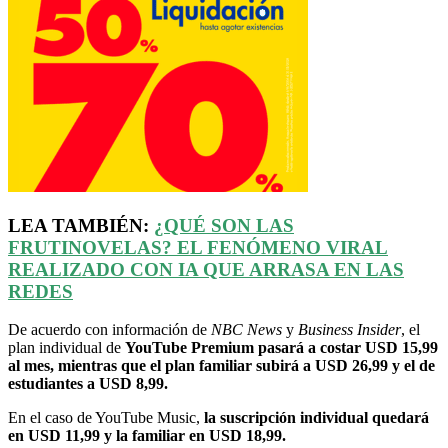
LEA TAMBIÉN:
¿QUÉ SON LAS
FRUTINOVELAS? EL FENÓMENO VIRAL
REALIZADO CON IA QUE ARRASA EN LAS
REDES
De acuerdo con información de
NBC News
y
Business Insider
, el
plan individual de
YouTube Premium pasará a costar USD 15,99
al mes, mientras que el plan familiar subirá a USD 26,99 y el de
estudiantes a USD 8,99.
En el caso de YouTube Music,
la suscripción individual quedará
en USD 11,99 y la familiar en USD 18,99.