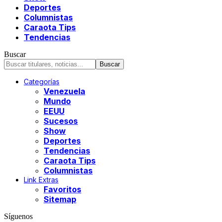
Deportes
Columnistas
Caraota Tips
Tendencias
Buscar
Categorías
Venezuela
Mundo
EEUU
Sucesos
Show
Deportes
Tendencias
Caraota Tips
Columnistas
Link Extras
Favoritos
Sitemap
Síguenos