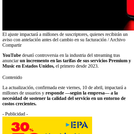
El ajuste impactará a millones de suscriptores, quienes recibirán un
aviso con antelación antes del cambio en su facturación / Archivo
Compartir
YouTube
desató controversia en la industria del streaming tras
anunciar
un incremento en las tarifas de sus servicios Premium y
Music en Estados Unidos,
el primero desde 2023.
Contenido
La actualización, confirmada este viernes, 10 de abril, impactará a
millones de usuarios y
responde —según la empresa— a la
necesidad de sostener la calidad del servicio en un entorno de
costos crecientes.
- Publicidad -