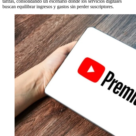
tarifas, consolidando un escenario donde los servicios digitales
buscan equilibrar ingresos y gastos sin perder suscriptores.