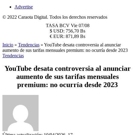
Advertise
© 2022 Caraota Digital. Todos los derechos reservados
TASA BCV
Vie 07/08
$
USD:
756,70 Bs
€
EUR:
871,89 Bs
Inicio
»
Tendencias
»
YouTube desata controversia al anunciar
aumento de sus tarifas mensuales premium: no ocurría desde 2023
Tendencias
YouTube desata controversia al anunciar
aumento de sus tarifas mensuales
premium: no ocurría desde 2023
Última actualización: 10/04/2026, 17