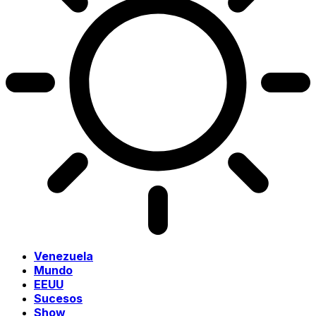
Venezuela
Mundo
EEUU
Sucesos
Show