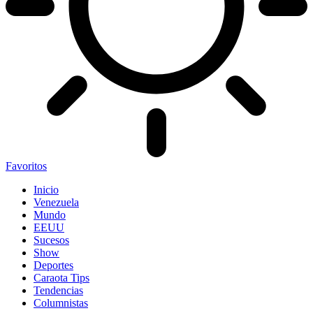
Favoritos
Inicio
Venezuela
Mundo
EEUU
Sucesos
Show
Deportes
Caraota Tips
Tendencias
Columnistas