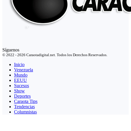
Síguenos
© 2022 - 2026 Caraotadigital.net. Todos los Derechos Reservados.
Inicio
Venezuela
Mundo
EEUU
Sucesos
Show
Deportes
Caraota Tips
Tendencias
Columnistas