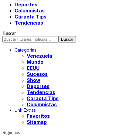
Deportes
Columnistas
Caraota Tips
Tendencias
Buscar
Categorías
Venezuela
Mundo
EEUU
Sucesos
Show
Deportes
Tendencias
Caraota Tips
Columnistas
Link Extras
Favoritos
Sitemap
Síguenos