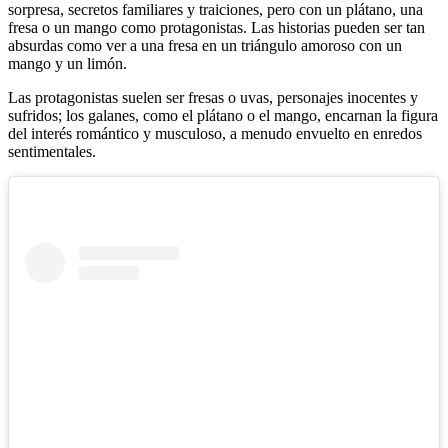
sorpresa, secretos familiares y traiciones, pero con un plátano, una
fresa o un mango como protagonistas. Las historias pueden ser tan
absurdas como ver a una fresa en un triángulo amoroso con un
mango y un limón.
Las protagonistas suelen ser fresas o uvas, personajes inocentes y
sufridos; los galanes, como el plátano o el mango, encarnan la figura
del interés romántico y musculoso, a menudo envuelto en enredos
sentimentales.