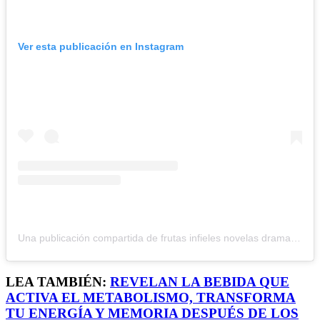
Ver esta publicación en Instagram
Una publicación compartida de frutas infieles novelas dramas (@frutinovelas)
LEA TAMBIÉN:
REVELAN LA BEBIDA QUE
ACTIVA EL METABOLISMO, TRANSFORMA
TU ENERGÍA Y MEMORIA DESPUÉS DE LOS