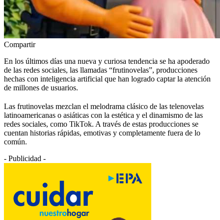
Compartir
En los últimos días una nueva y curiosa tendencia se ha apoderado
de las redes sociales, las llamadas “frutinovelas”, producciones
hechas con inteligencia artificial que han logrado captar la atención
de millones de usuarios.
Las frutinovelas mezclan el melodrama clásico de las telenovelas
latinoamericanas o asiáticas con la estética y el dinamismo de las
redes sociales, como TikTok. A través de estas producciones se
cuentan historias rápidas, emotivas y completamente fuera de lo
común.
- Publicidad -