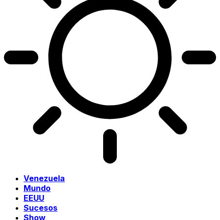
Venezuela
Mundo
EEUU
Sucesos
Show