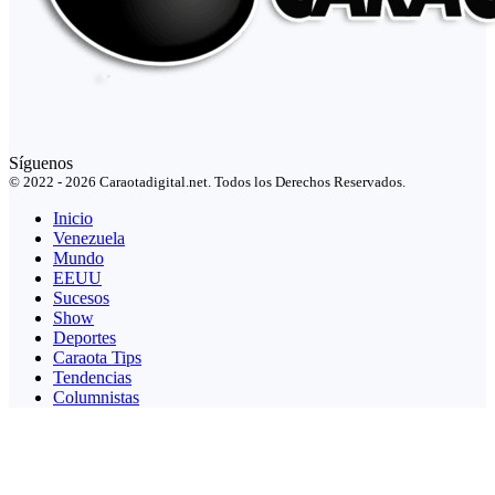
Síguenos
© 2022 - 2026 Caraotadigital.net. Todos los Derechos Reservados.
Inicio
Venezuela
Mundo
EEUU
Sucesos
Show
Deportes
Caraota Tips
Tendencias
Columnistas