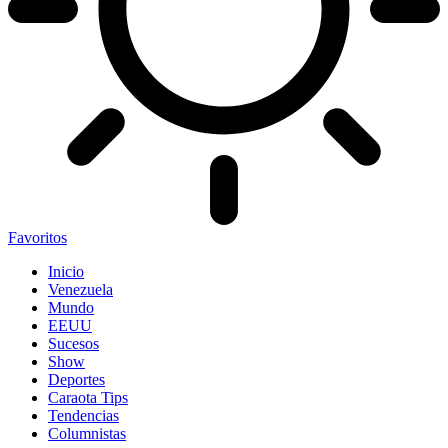
Favoritos
Inicio
Venezuela
Mundo
EEUU
Sucesos
Show
Deportes
Caraota Tips
Tendencias
Columnistas