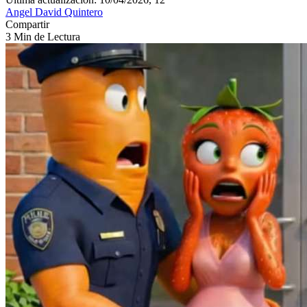
Angel David Quintero
Compartir
3 Min de Lectura