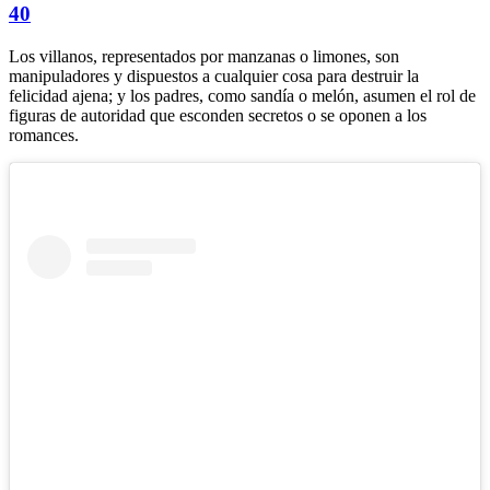
40
Los villanos, representados por manzanas o limones, son
manipuladores y dispuestos a cualquier cosa para destruir la
felicidad ajena; y los padres, como sandía o melón, asumen el rol de
figuras de autoridad que esconden secretos o se oponen a los
romances.