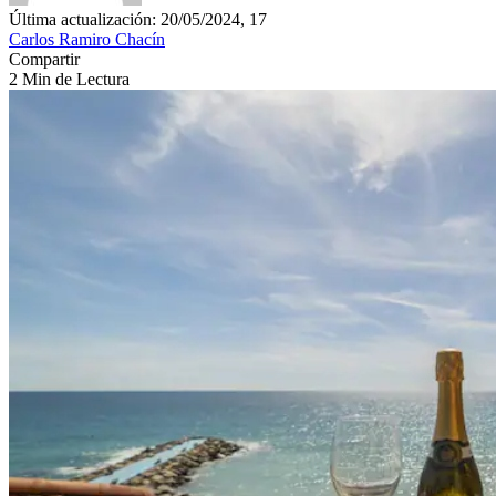
Última actualización: 20/05/2024, 17
Carlos Ramiro Chacín
Compartir
2 Min de Lectura