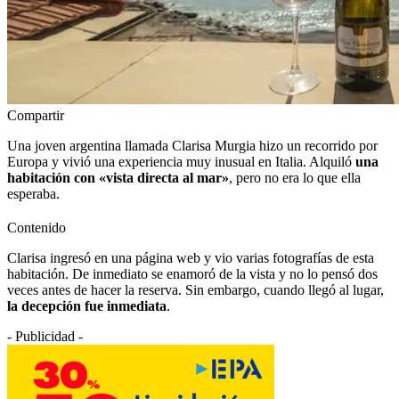
Compartir
Una joven argentina llamada Clarisa Murgia hizo un recorrido por
Europa y vivió una experiencia muy inusual en Italia. Alquiló
una
habitación con «vista directa al mar»
, pero no era lo que ella
esperaba.
Contenido
Clarisa ingresó en una página web y vio varias fotografías de esta
habitación. De inmediato se enamoró de la vista y no lo pensó dos
veces antes de hacer la reserva. Sin embargo, cuando llegó al lugar,
la decepción fue inmediata
.
- Publicidad -