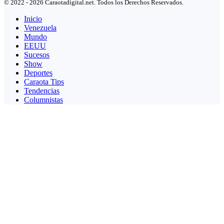
© 2022 - 2026 Caraotadigital.net. Todos los Derechos Reservados.
Inicio
Venezuela
Mundo
EEUU
Sucesos
Show
Deportes
Caraota Tips
Tendencias
Columnistas