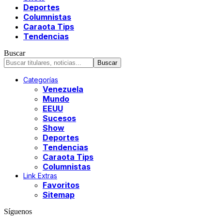
Deportes
Columnistas
Caraota Tips
Tendencias
Buscar
Categorías
Venezuela
Mundo
EEUU
Sucesos
Show
Deportes
Tendencias
Caraota Tips
Columnistas
Link Extras
Favoritos
Sitemap
Síguenos