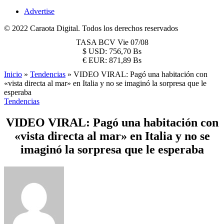
Advertise
© 2022 Caraota Digital. Todos los derechos reservados
TASA BCV
Vie 07/08
$
USD:
756,70 Bs
€
EUR:
871,89 Bs
Inicio
»
Tendencias
»
VIDEO VIRAL: Pagó una habitación con
«vista directa al mar» en Italia y no se imaginó la sorpresa que le
esperaba
Tendencias
VIDEO VIRAL: Pagó una habitación con
«vista directa al mar» en Italia y no se
imaginó la sorpresa que le esperaba