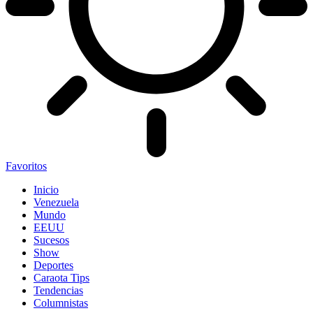
Favoritos
Inicio
Venezuela
Mundo
EEUU
Sucesos
Show
Deportes
Caraota Tips
Tendencias
Columnistas