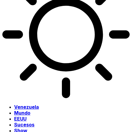
Venezuela
Mundo
EEUU
Sucesos
Show