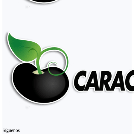
Síguenos