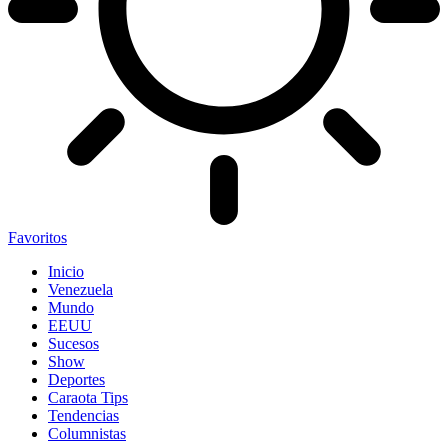
Favoritos
Inicio
Venezuela
Mundo
EEUU
Sucesos
Show
Deportes
Caraota Tips
Tendencias
Columnistas