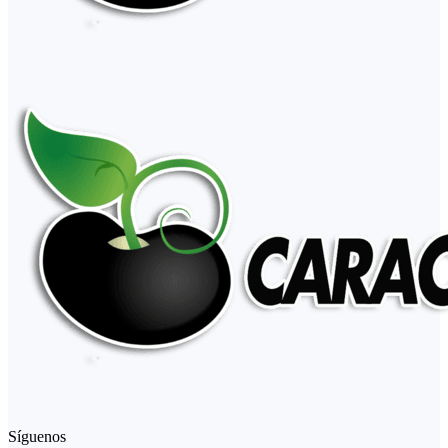
Síguenos