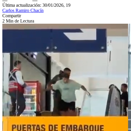
Última actualización: 30/01/2026, 19
Carlos Ramiro Chacín
Compartir
2 Min de Lectura