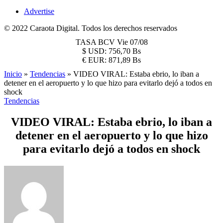
Advertise
© 2022 Caraota Digital. Todos los derechos reservados
TASA BCV
Vie 07/08
$
USD:
756,70 Bs
€
EUR:
871,89 Bs
Inicio
»
Tendencias
»
VIDEO VIRAL: Estaba ebrio, lo iban a
detener en el aeropuerto y lo que hizo para evitarlo dejó a todos en
shock
Tendencias
VIDEO VIRAL: Estaba ebrio, lo iban a
detener en el aeropuerto y lo que hizo
para evitarlo dejó a todos en shock