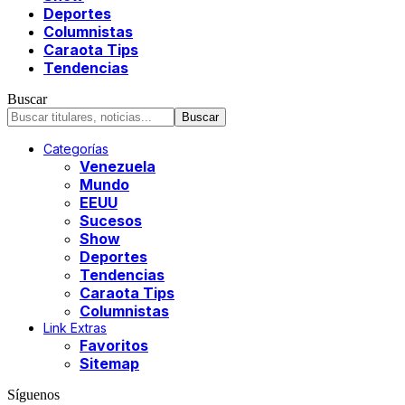
Deportes
Columnistas
Caraota Tips
Tendencias
Buscar
Categorías
Venezuela
Mundo
EEUU
Sucesos
Show
Deportes
Tendencias
Caraota Tips
Columnistas
Link Extras
Favoritos
Sitemap
Síguenos