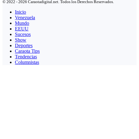
© 2022 - 2026 Caraotadigital.net. Todos los Derechos Reservados.
Inicio
Venezuela
Mundo
EEUU
Sucesos
Show
Deportes
Caraota Tips
Tendencias
Columnistas