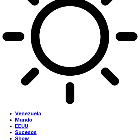
Venezuela
Mundo
EEUU
Sucesos
Show