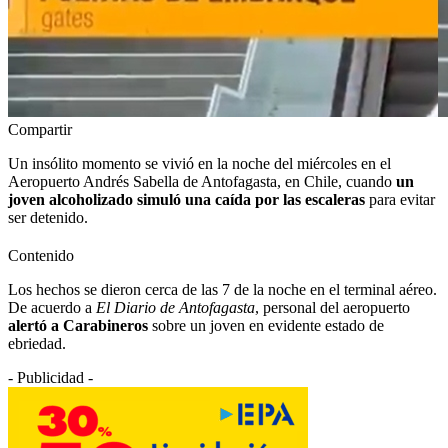
Compartir
Un insólito momento se vivió en la noche del miércoles en el
Aeropuerto Andrés Sabella de Antofagasta, en Chile, cuando
un
joven alcoholizado simuló una caída por las escaleras
para evitar
ser detenido.
Contenido
Los hechos se dieron cerca de las 7 de la noche en el terminal aéreo.
De acuerdo a
El Diario de Antofagasta
, personal del aeropuerto
alertó a Carabineros
sobre un joven en evidente estado de
ebriedad.
- Publicidad -