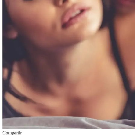
Compartir