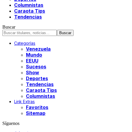
Columnistas
Caraota Tips
Tendencias
Buscar
Categorías
Venezuela
Mundo
EEUU
Sucesos
Show
Deportes
Tendencias
Caraota Tips
Columnistas
Link Extras
Favoritos
Sitemap
Síguenos