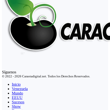
Síguenos
© 2022 - 2026 Caraotadigital.net. Todos los Derechos Reservados.
Inicio
Venezuela
Mundo
EEUU
Sucesos
Show