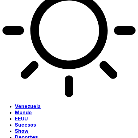
Venezuela
Mundo
EEUU
Sucesos
Show
Deportes