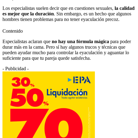
Los especialistas suelen decir que en cuestiones sexuales,
la calidad
es mejor que la duración
. Sin embargo, es un hecho que algunos
hombres tienen problemas para no tener eyaculación precoz.
Contenido
Especialistas aclaran que
no hay una fórmula mágica
para poder
durar más en la cama. Pero sí hay algunos trucos y técnicas que
pueden ayudar mucho para controlar la eyaculación y aguantar lo
suficiente para que tu pareja quede satisfecha.
- Publicidad -