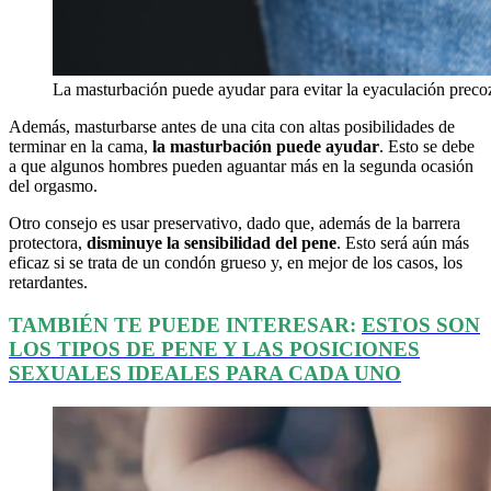
La masturbación puede ayudar para evitar la eyaculación preco
Además, masturbarse antes de una cita con altas posibilidades de
terminar en la cama,
la masturbación puede ayudar
. Esto se debe
a que algunos hombres pueden aguantar más en la segunda ocasión
del orgasmo.
Otro consejo es usar preservativo, dado que, además de la barrera
protectora,
disminuye la sensibilidad del pene
. Esto será aún más
eficaz si se trata de un condón grueso y, en mejor de los casos, los
retardantes.
TAMBIÉN TE PUEDE INTERESAR:
ESTOS SON
LOS TIPOS DE PENE Y LAS POSICIONES
SEXUALES IDEALES PARA CADA UNO