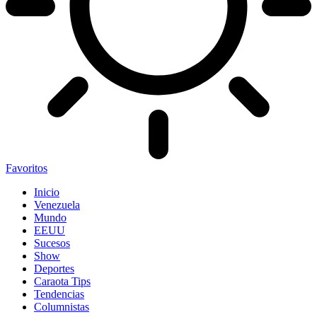
Favoritos
Inicio
Venezuela
Mundo
EEUU
Sucesos
Show
Deportes
Caraota Tips
Tendencias
Columnistas