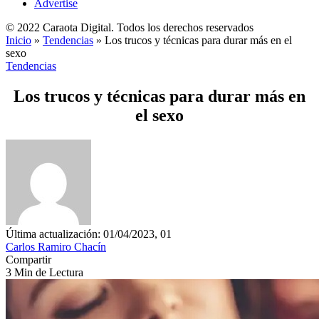
Advertise
© 2022 Caraota Digital. Todos los derechos reservados
Inicio
»
Tendencias
»
Los trucos y técnicas para durar más en el
sexo
Tendencias
Los trucos y técnicas para durar más en
el sexo
Última actualización: 01/04/2023, 01
Carlos Ramiro Chacín
Compartir
3 Min de Lectura