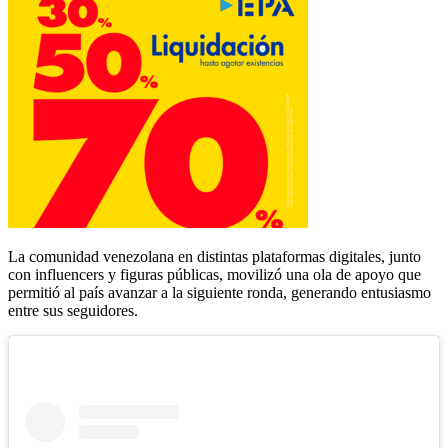
La comunidad venezolana en distintas plataformas digitales, junto
con influencers y figuras públicas, movilizó una ola de apoyo que
permitió al país avanzar a la siguiente ronda, generando entusiasmo
entre sus seguidores.