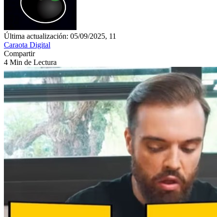
Última actualización: 05/09/2025, 11
Caraota Digital
Compartir
4 Min de Lectura