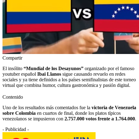
Compartir
El insólito
“Mundial de los Desayunos”
organizado por el famoso
youtuber español
Ibai Llanos
sigue causando revuelo en redes
sociales y ya tiene definidos a los países semifinalistas de este torneo
virtual que combina humor, cultura gastronómica y pasión digital.
Contenido
Uno de los resultados más comentados fue la
victoria de Venezuela
sobre Colombia
en cuartos de final, donde los platos típicos
venezolanos se impusieron con
2.757.000 votos frente a 1.764.000
.
- Publicidad -