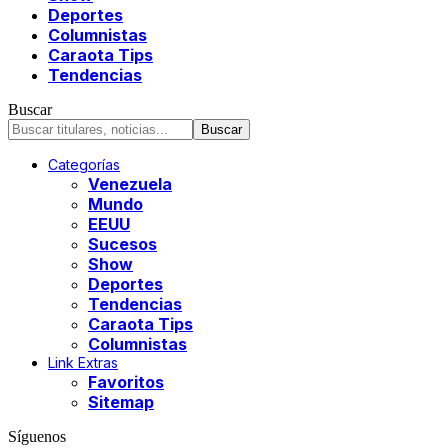
Deportes
Columnistas
Caraota Tips
Tendencias
Buscar
Categorías
Venezuela
Mundo
EEUU
Sucesos
Show
Deportes
Tendencias
Caraota Tips
Columnistas
Link Extras
Favoritos
Sitemap
Síguenos