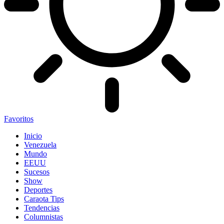
Favoritos
Inicio
Venezuela
Mundo
EEUU
Sucesos
Show
Deportes
Caraota Tips
Tendencias
Columnistas