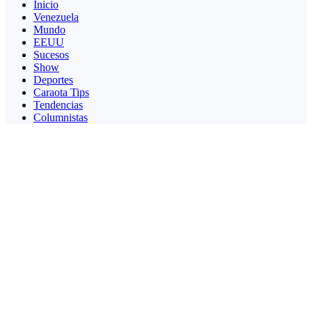
Inicio
Venezuela
Mundo
EEUU
Sucesos
Show
Deportes
Caraota Tips
Tendencias
Columnistas