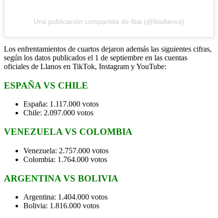
Una publicación compartida de Ibai (@ibaillanos)
Los enfrentamientos de cuartos dejaron además las siguientes cifras,
según los datos publicados el 1 de septiembre en las cuentas
oficiales de Llanos en TikTok, Instagram y YouTube:
ESPAÑA VS CHILE
España: 1.117.000 votos
Chile: 2.097.000 votos
VENEZUELA VS COLOMBIA
Venezuela: 2.757.000 votos
Colombia: 1.764.000 votos
ARGENTINA VS BOLIVIA
Argentina: 1.404.000 votos
Bolivia: 1.816.000 votos