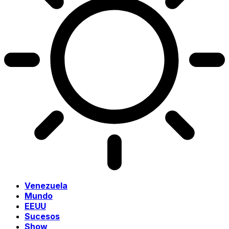
Venezuela
Mundo
EEUU
Sucesos
Show