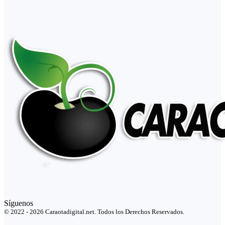
Síguenos
© 2022 - 2026 Caraotadigital.net. Todos los Derechos Reservados.