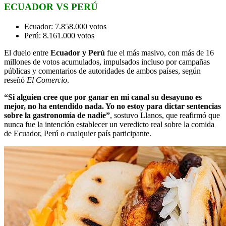
ECUADOR VS PERÚ
Ecuador: 7.858.000 votos
Perú: 8.161.000 votos
El duelo entre
Ecuador y Perú
fue el más masivo, con más de 16
millones de votos acumulados, impulsados incluso por campañas
públicas y comentarios de autoridades de ambos países, según
reseñó
El Comercio
.
“Si alguien cree que por ganar en mi canal su desayuno es
mejor, no ha entendido nada. Yo no estoy para dictar sentencias
sobre la gastronomía de nadie”
, sostuvo Llanos, que reafirmó que
nunca fue la intención establecer un veredicto real sobre la comida
de Ecuador, Perú o cualquier país participante.