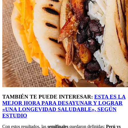
TAMBIÉN TE PUEDE INTERESAR:
ESTA ES LA
MEJOR HORA PARA DESAYUNAR Y LOGRAR
«UNA LONGEVIDAD SALUDABLE», SEGÚN
ESTUDIO
Con estos resultados, las
semifinales
quedaron definidas:
Perú vs