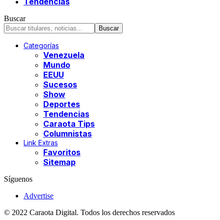
Tendencias
Buscar
Categorías
Venezuela
Mundo
EEUU
Sucesos
Show
Deportes
Tendencias
Caraota Tips
Columnistas
Link Extras
Favoritos
Sitemap
Síguenos
Advertise
© 2022 Caraota Digital. Todos los derechos reservados