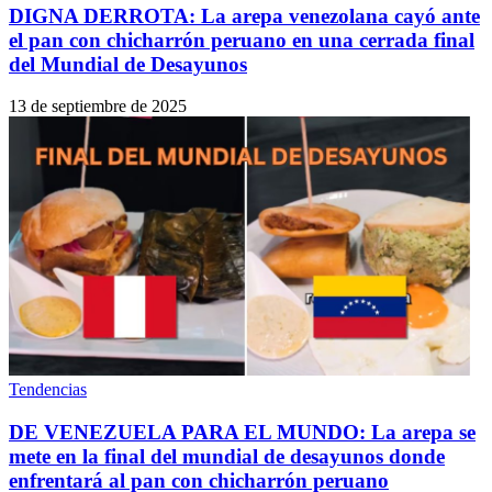
DIGNA DERROTA: La arepa venezolana cayó ante
el pan con chicharrón peruano en una cerrada final
del Mundial de Desayunos
13 de septiembre de 2025
Tendencias
DE VENEZUELA PARA EL MUNDO: La arepa se
mete en la final del mundial de desayunos donde
enfrentará al pan con chicharrón peruano