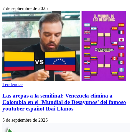
7 de septiembre de 2025
Tendencias
Las arepas a la semifinal: Venezuela elimina a
Colombia en el ´Mundial de Desayunos’ del famoso
youtuber español Ibai Llanos
5 de septiembre de 2025