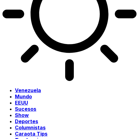
Venezuela
Mundo
EEUU
Sucesos
Show
Deportes
Columnistas
Caraota Tips