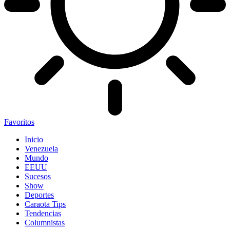
Favoritos
Inicio
Venezuela
Mundo
EEUU
Sucesos
Show
Deportes
Caraota Tips
Tendencias
Columnistas