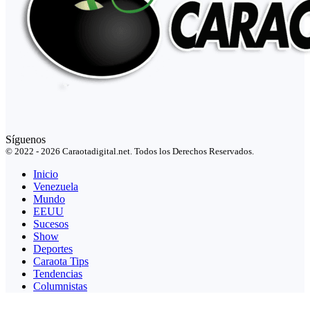
Síguenos
© 2022 - 2026 Caraotadigital.net. Todos los Derechos Reservados.
Inicio
Venezuela
Mundo
EEUU
Sucesos
Show
Deportes
Caraota Tips
Tendencias
Columnistas