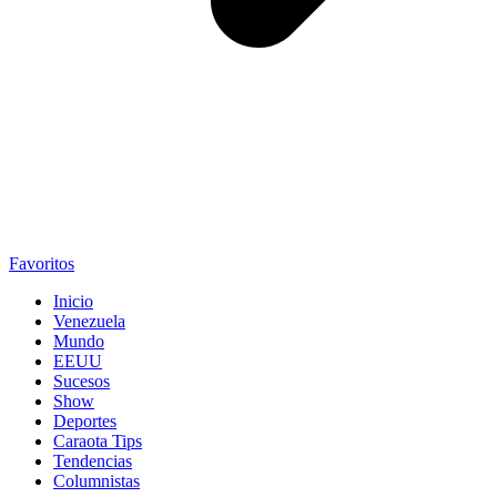
Favoritos
Inicio
Venezuela
Mundo
EEUU
Sucesos
Show
Deportes
Caraota Tips
Tendencias
Columnistas