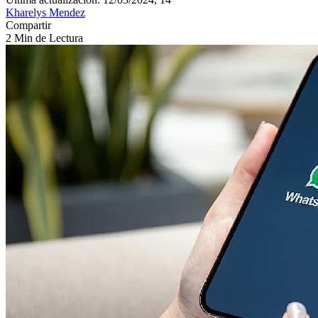
Kharelys Mendez
Compartir
2 Min de Lectura