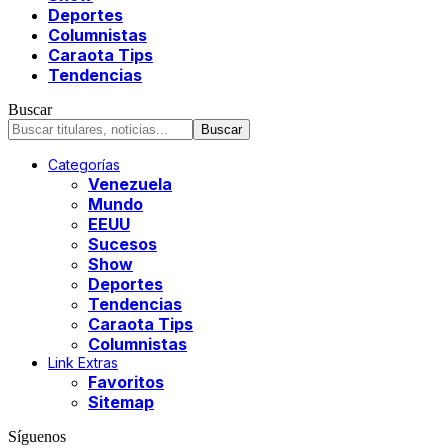
Deportes
Columnistas
Caraota Tips
Tendencias
Buscar
Categorías
Venezuela
Mundo
EEUU
Sucesos
Show
Deportes
Tendencias
Caraota Tips
Columnistas
Link Extras
Favoritos
Sitemap
Síguenos