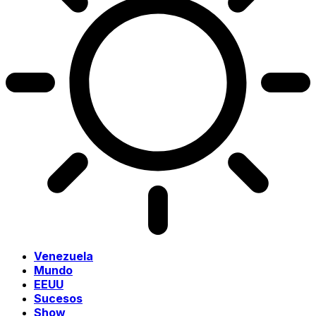
Venezuela
Mundo
EEUU
Sucesos
Show