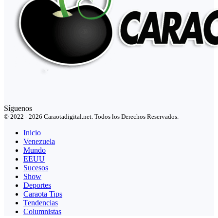
Síguenos
© 2022 - 2026 Caraotadigital.net. Todos los Derechos Reservados.
Inicio
Venezuela
Mundo
EEUU
Sucesos
Show
Deportes
Caraota Tips
Tendencias
Columnistas