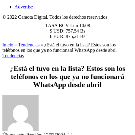
Advertise
© 2022 Caraota Digital. Todos los derechos reservados
TASA BCV
Lun 10/08
$
USD:
757,54 Bs
€
EUR:
875,21 Bs
Inicio
»
Tendencias
»
¿Está el tuyo en la lista? Estos son los
teléfonos en los que ya no funcionará WhatsApp desde abril
Tendencias
¿Está el tuyo en la lista? Estos son los
teléfonos en los que ya no funcionará
WhatsApp desde abril
Última actualización: 12/03/2024, 14