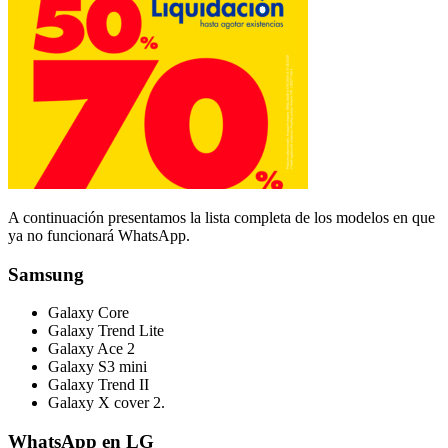
A continuación presentamos la lista completa de los modelos en que
ya no funcionará WhatsApp.
Samsung
Galaxy Core
Galaxy Trend Lite
Galaxy Ace 2
Galaxy S3 mini
Galaxy Trend II
Galaxy X cover 2.
WhatsApp en LG