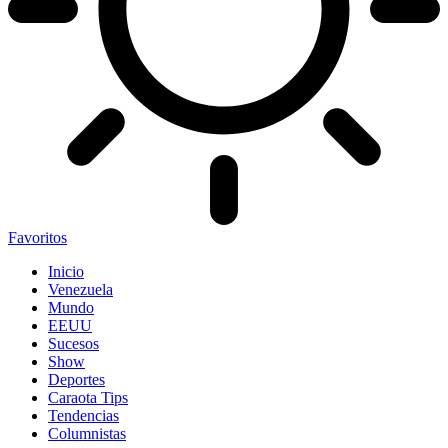
Favoritos
Inicio
Venezuela
Mundo
EEUU
Sucesos
Show
Deportes
Caraota Tips
Tendencias
Columnistas