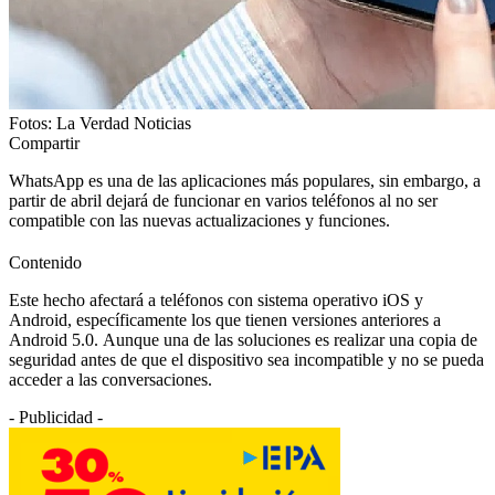
Fotos: La Verdad Noticias
Compartir
WhatsApp es una de las aplicaciones más populares, sin embargo, a
partir de abril dejará de funcionar en varios teléfonos al no ser
compatible con las nuevas actualizaciones y funciones.
Contenido
Este hecho afectará a teléfonos con sistema operativo iOS y
Android, específicamente los que tienen versiones anteriores a
Android 5.0. Aunque una de las soluciones es realizar una copia de
seguridad antes de que el dispositivo sea incompatible y no se pueda
acceder a las conversaciones.
- Publicidad -