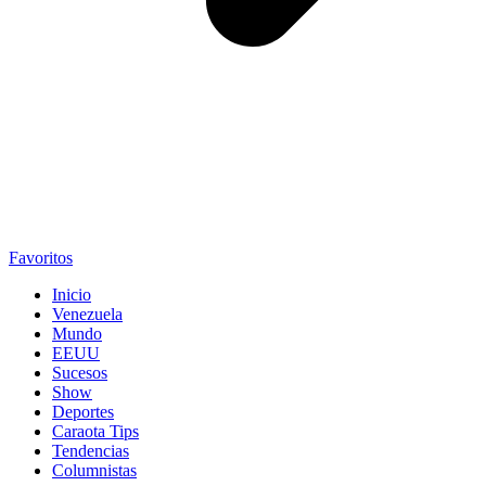
Favoritos
Inicio
Venezuela
Mundo
EEUU
Sucesos
Show
Deportes
Caraota Tips
Tendencias
Columnistas