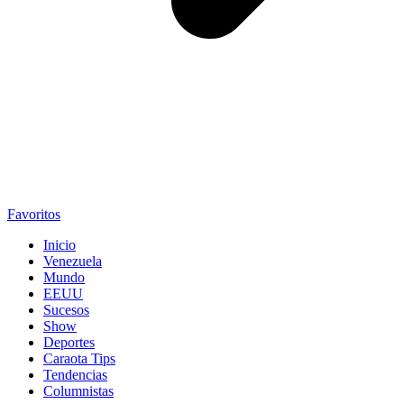
Favoritos
Inicio
Venezuela
Mundo
EEUU
Sucesos
Show
Deportes
Caraota Tips
Tendencias
Columnistas