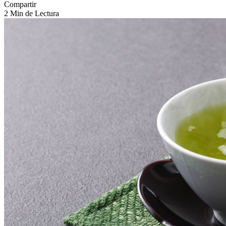
Compartir
2 Min de Lectura