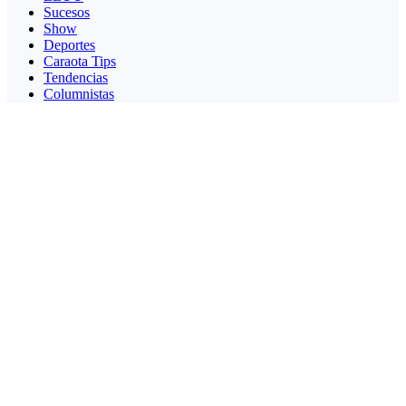
Sucesos
Show
Deportes
Caraota Tips
Tendencias
Columnistas