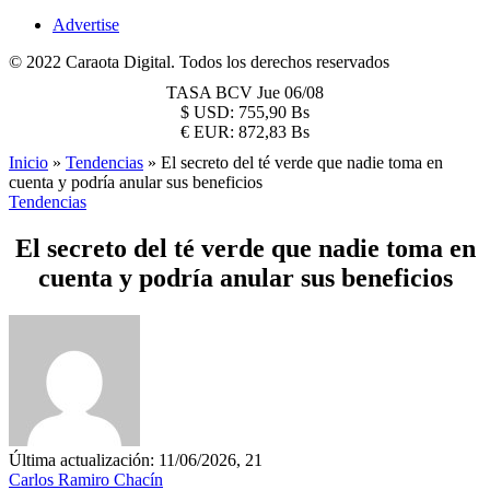
Advertise
© 2022 Caraota Digital. Todos los derechos reservados
TASA BCV
Jue 06/08
$
USD:
755,90 Bs
€
EUR:
872,83 Bs
Inicio
»
Tendencias
»
El secreto del té verde que nadie toma en
cuenta y podría anular sus beneficios
Tendencias
El secreto del té verde que nadie toma en
cuenta y podría anular sus beneficios
Última actualización: 11/06/2026, 21
Carlos Ramiro Chacín