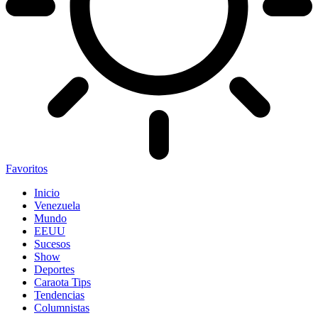
Favoritos
Inicio
Venezuela
Mundo
EEUU
Sucesos
Show
Deportes
Caraota Tips
Tendencias
Columnistas