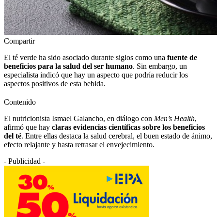
Compartir
El té verde ha sido asociado durante siglos como una
fuente de
beneficios para la salud del ser humano
. Sin embargo, un
especialista indicó que hay un aspecto que podría reducir los
aspectos positivos de esta bebida.
Contenido
El nutricionista Ismael Galancho, en diálogo con
Men’s Health
,
afirmó que hay
claras evidencias científicas sobre los beneficios
del té
. Entre ellas destaca la salud cerebral, el buen estado de ánimo,
efecto relajante y hasta retrasar el envejecimiento.
- Publicidad -