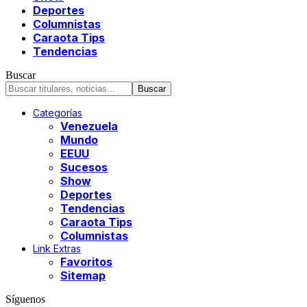
Deportes
Columnistas
Caraota Tips
Tendencias
Buscar
Categorías
Venezuela
Mundo
EEUU
Sucesos
Show
Deportes
Tendencias
Caraota Tips
Columnistas
Link Extras
Favoritos
Sitemap
Síguenos