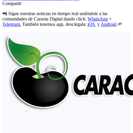
Compartir
📲 Sigue nuestras noticias en tiempo real uniéndote a las
comunidades de Caraota Digital dando click:
WhatsApp
+
Telegram.
También tenemos app, descárgala:
iOS
y
Android
🌱