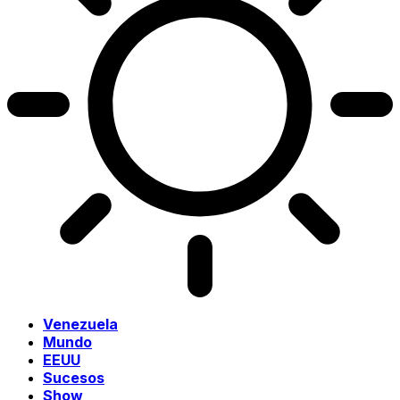
Venezuela
Mundo
EEUU
Sucesos
Show