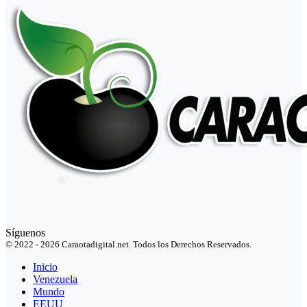
Síguenos
© 2022 - 2026 Caraotadigital.net. Todos los Derechos Reservados.
Inicio
Venezuela
Mundo
EEUU