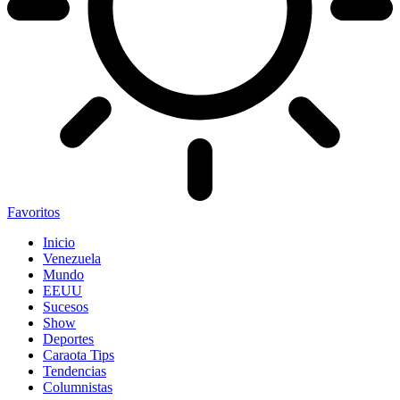
Favoritos
Inicio
Venezuela
Mundo
EEUU
Sucesos
Show
Deportes
Caraota Tips
Tendencias
Columnistas