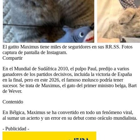
El gatito Maximus tiene miles de seguridores en sus RR.SS. Fotos
captura de pantalla de Instagram.
Compartir
En el Mundial de Sudáfrica 2010, el pulpo Paul, predijo a varios
ganadores de los partidos decisivos, incluida la victoria de España
en la final, pero en este 2026, el famoso molusco podría tener
sucesor. Se trata de Maximus, el gato del primer ministro belga, Bart
de Wever.
Contenido
En Bélgica, Maximus se ha convertido en todo un fenómeno viral,
al sumar un acierto y un error en su debut como oráculo mundialista.
- Publicidad -