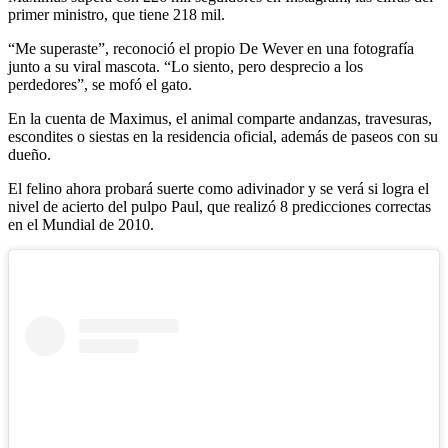
primer ministro, que tiene 218 mil.
“Me superaste”, reconoció el propio De Wever en una fotografía
junto a su viral mascota. “Lo siento, pero desprecio a los
perdedores”, se mofó el gato.
En la cuenta de Maximus, el animal comparte andanzas, travesuras,
escondites o siestas en la residencia oficial, además de paseos con su
dueño.
El felino ahora probará suerte como adivinador y se verá si logra el
nivel de acierto del pulpo Paul, que realizó 8 predicciones correctas
en el Mundial de 2010.