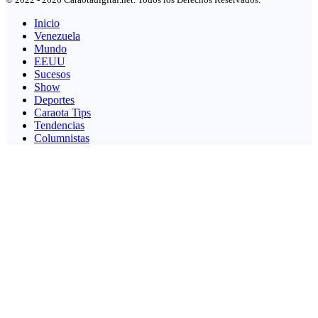
Inicio
Venezuela
Mundo
EEUU
Sucesos
Show
Deportes
Caraota Tips
Tendencias
Columnistas