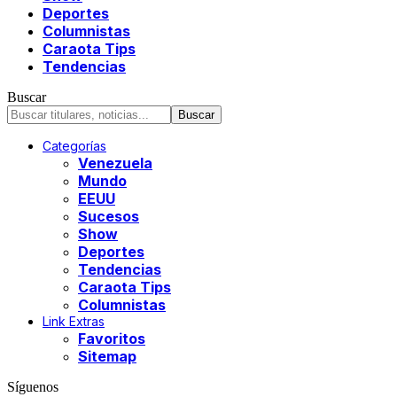
Deportes
Columnistas
Caraota Tips
Tendencias
Buscar
Categorías
Venezuela
Mundo
EEUU
Sucesos
Show
Deportes
Tendencias
Caraota Tips
Columnistas
Link Extras
Favoritos
Sitemap
Síguenos