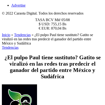
Advertise
© 2022 Caraota Digital. Todos los derechos reservados
TASA BCV
Mié 05/08
$
USD:
755,15 Bs
€
EUR:
870,04 Bs
Inicio
»
Tendencias
»
¿El pulpo Paul tiene sustituto? Gatito se
viralizó en las redes tras predecir el ganador del partido entre
México y Sudáfrica
Tendencias
¿El pulpo Paul tiene sustituto? Gatito se
viralizó en las redes tras predecir el
ganador del partido entre México y
Sudáfrica