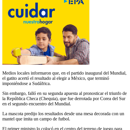
Medios locales informaron que, en el partido inaugural del Mundial,
el gatito acertó el resultado al elegir a México, que terminó
imponiéndose a Sudáfrica.
Sin embargo, falló en su segunda apuesta al pronosticar el triunfo de
la República Checa (Chequia), que fue derrotada por Corea del Sur
en el segundo encuentro del Mundial.
La mascota predijo los resultados desde una mesa decorada con un
mantel que imita un campo de futbol.
El primer ministro lo colocó en el centro del terreno de juego para