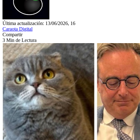
Última actualización: 13/06/2026, 16
Caraota Digital
Compartir
3 Min de Lectura