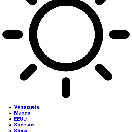
Venezuela
Mundo
EEUU
Sucesos
Show