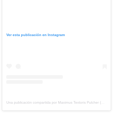
Ver esta publicación en Instagram
Una publicación compartida por Maximus Textoris Pulcher (@maximustp16)