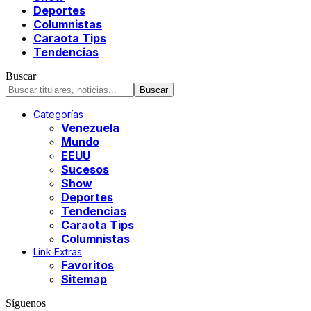
Deportes
Columnistas
Caraota Tips
Tendencias
Buscar
Categorías
Venezuela
Mundo
EEUU
Sucesos
Show
Deportes
Tendencias
Caraota Tips
Columnistas
Link Extras
Favoritos
Sitemap
Síguenos