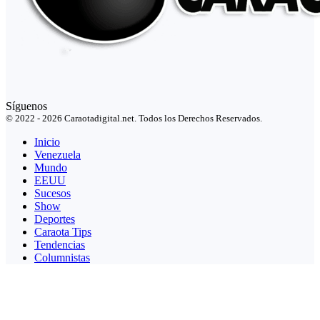
Síguenos
© 2022 - 2026 Caraotadigital.net. Todos los Derechos Reservados.
Inicio
Venezuela
Mundo
EEUU
Sucesos
Show
Deportes
Caraota Tips
Tendencias
Columnistas