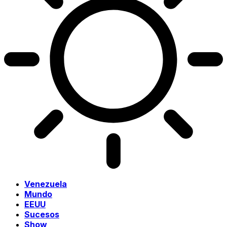
Venezuela
Mundo
EEUU
Sucesos
Show