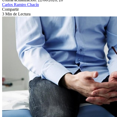
Carlos Ramiro Chacín
Compartir
3 Min de Lectura