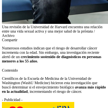
Una revisión de la Universidad de Harvard encuentra una relación
entre una vida sexual activa y una mejor salud de la próstata /
Archivo
Compartir
Numerosos estudios indican que el riesgo de desarrollar cáncer
incrementa con la edad. Sin embargo, una investigación reciente
alertó de un
crecimiento sostenido de diagnósticos en personas
menores a los 55 años
.
Contenido
Científicos de la Escuela de Medicina de la Universidad de
Washington (WashU Medicine) hicieron esta investigación que
buscó determinar si el envejecimiento biológico
avanza más rápido
en la actualidad
, incrementando el riesgo de cáncer.
- Publicidad -