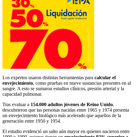
Los expertos usaron distintas herramientas para
calcular el
envejecimiento
, como pruebas en nueve sustancias presentes en al
sangre. A esto se sumaron estudios clínicos, presión arterial y la
capacidad pulmonar.
Tras evaluar a
154.000 adultos jóvenes de Reino Unido
,
descubrieron que las personas nacidas entre 1965 y 1974 presenta
un envejecimiento biológico más acelerado que aquellos de la
generación entre 1950 y 1954.
El estudio evidenció un salto aún mayor en quienes nacieron entre
1990 y 1999, quienes tienen un
envejecimiento 92% superior a