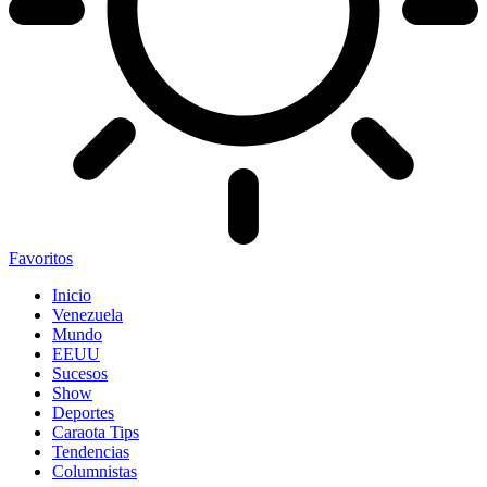
Favoritos
Inicio
Venezuela
Mundo
EEUU
Sucesos
Show
Deportes
Caraota Tips
Tendencias
Columnistas