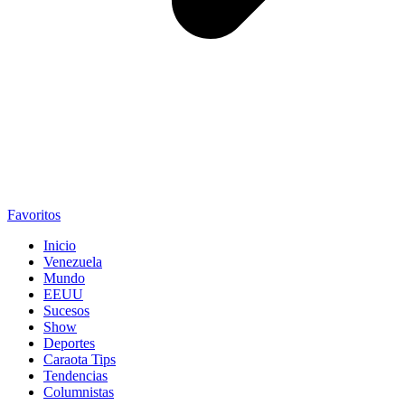
Favoritos
Inicio
Venezuela
Mundo
EEUU
Sucesos
Show
Deportes
Caraota Tips
Tendencias
Columnistas