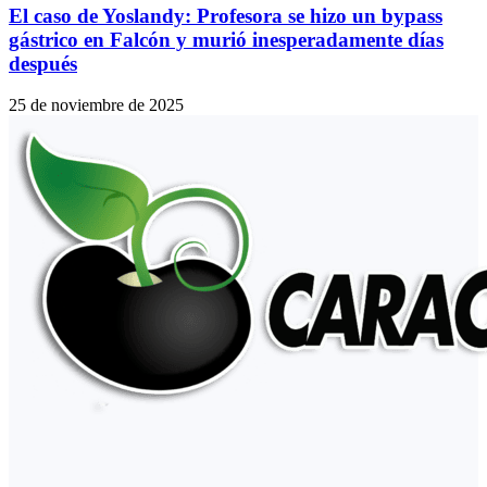
El caso de Yoslandy: Profesora se hizo un bypass
gástrico en Falcón y murió inesperadamente días
después
25 de noviembre de 2025