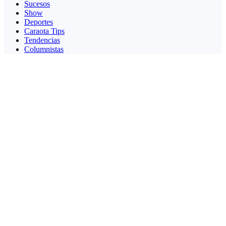
Sucesos
Show
Deportes
Caraota Tips
Tendencias
Columnistas