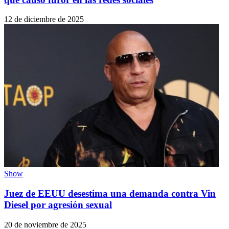
12 de diciembre de 2025
Show
Juez de EEUU desestima una demanda contra Vin
Diesel por agresión sexual
20 de noviembre de 2025