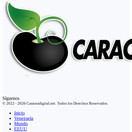
Síguenos
© 2022 - 2026 Caraotadigital.net. Todos los Derechos Reservados.
Inicio
Venezuela
Mundo
EEUU