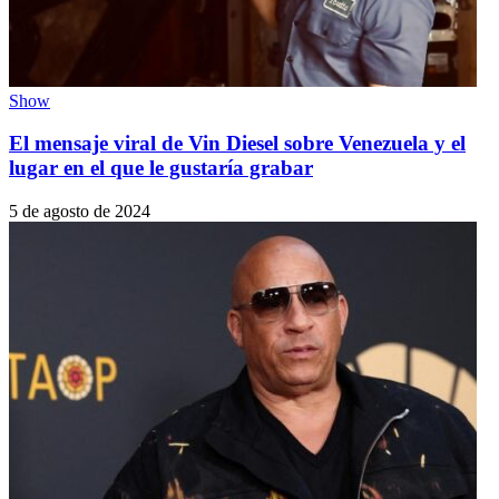
Show
El mensaje viral de Vin Diesel sobre Venezuela y el
lugar en el que le gustaría grabar
5 de agosto de 2024