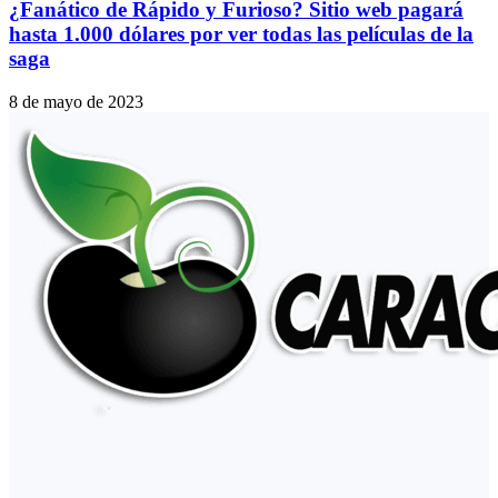
¿Fanático de Rápido y Furioso? Sitio web pagará
hasta 1.000 dólares por ver todas las películas de la
saga
8 de mayo de 2023