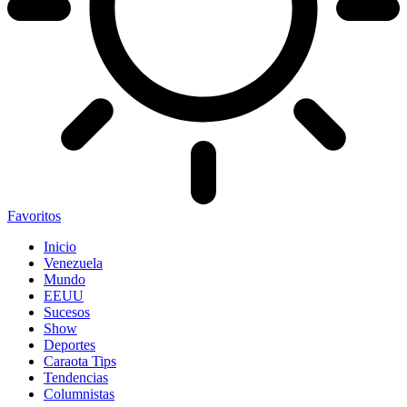
Favoritos
Inicio
Venezuela
Mundo
EEUU
Sucesos
Show
Deportes
Caraota Tips
Tendencias
Columnistas