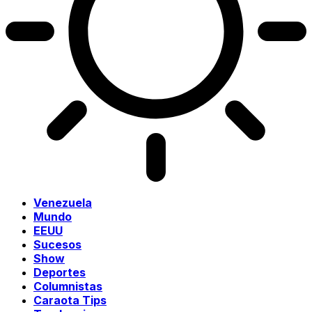
Venezuela
Mundo
EEUU
Sucesos
Show
Deportes
Columnistas
Caraota Tips