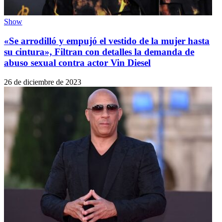
Show
«Se arrodilló y empujó el vestido de la mujer hasta
su cintura», Filtran con detalles la demanda de
abuso sexual contra actor Vin Diesel
26 de diciembre de 2023