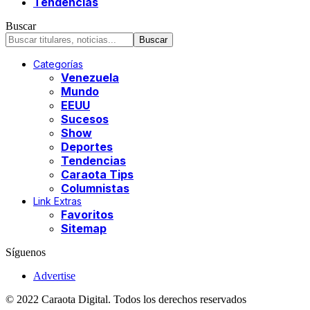
Tendencias
Buscar
Categorías
Venezuela
Mundo
EEUU
Sucesos
Show
Deportes
Tendencias
Caraota Tips
Columnistas
Link Extras
Favoritos
Sitemap
Síguenos
Advertise
© 2022 Caraota Digital. Todos los derechos reservados