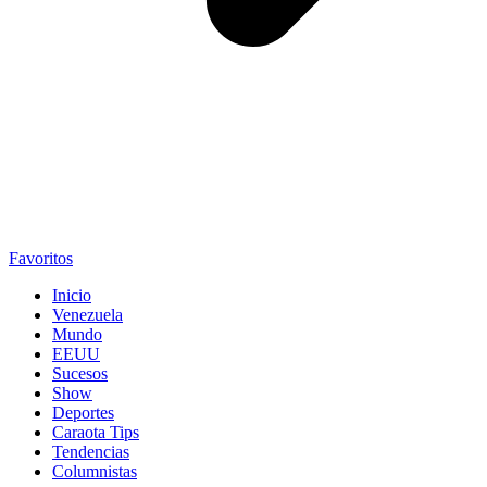
Favoritos
Inicio
Venezuela
Mundo
EEUU
Sucesos
Show
Deportes
Caraota Tips
Tendencias
Columnistas