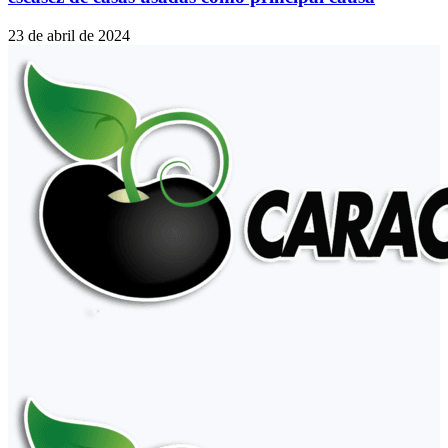
23 de abril de 2024