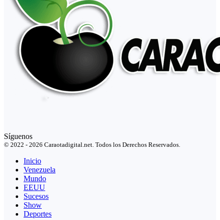
Síguenos
© 2022 - 2026 Caraotadigital.net. Todos los Derechos Reservados.
Inicio
Venezuela
Mundo
EEUU
Sucesos
Show
Deportes