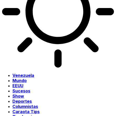
Venezuela
Mundo
EEUU
Sucesos
Show
Deportes
Columnistas
Caraota Tips