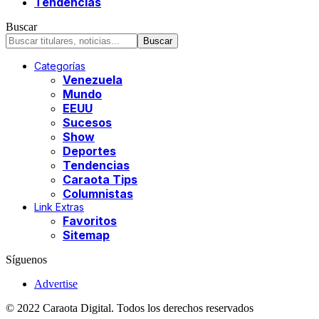
Tendencias
Buscar
Categorías
Venezuela
Mundo
EEUU
Sucesos
Show
Deportes
Tendencias
Caraota Tips
Columnistas
Link Extras
Favoritos
Sitemap
Síguenos
Advertise
© 2022 Caraota Digital. Todos los derechos reservados