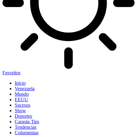
Favoritos
Inicio
Venezuela
Mundo
EEUU
Sucesos
Show
Deportes
Caraota Tips
Tendencias
Columnistas