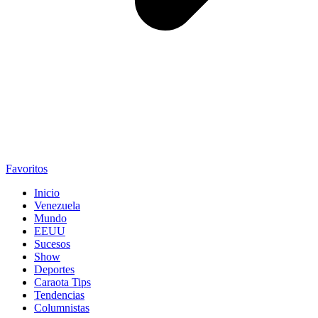
Favoritos
Inicio
Venezuela
Mundo
EEUU
Sucesos
Show
Deportes
Caraota Tips
Tendencias
Columnistas