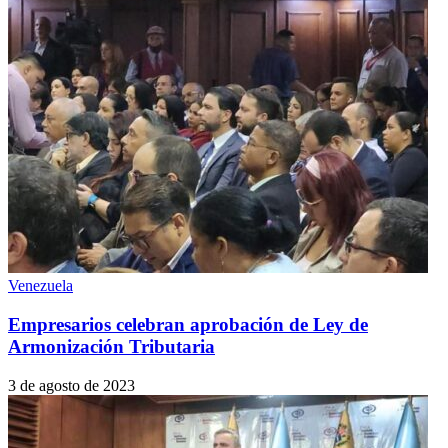
Venezuela
Empresarios celebran aprobación de Ley de
Armonización Tributaria
3 de agosto de 2023