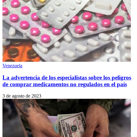
Venezuela
La advertencia de los especialistas sobre los peligros
de comprar medicamentos no regulados en el país
3 de agosto de 2023