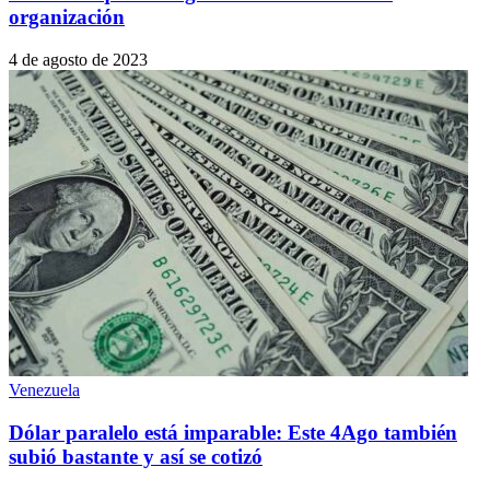
organización
4 de agosto de 2023
Venezuela
Dólar paralelo está imparable: Este 4Ago también
subió bastante y así se cotizó