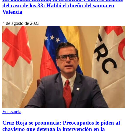
del caso de los 33: Habló el dueño del sauna en
Valencia
4 de agosto de 2023
Venezuela
Cruz Roja se pronuncia: Preocupados le piden al
chavismo que detenga la intervención en la