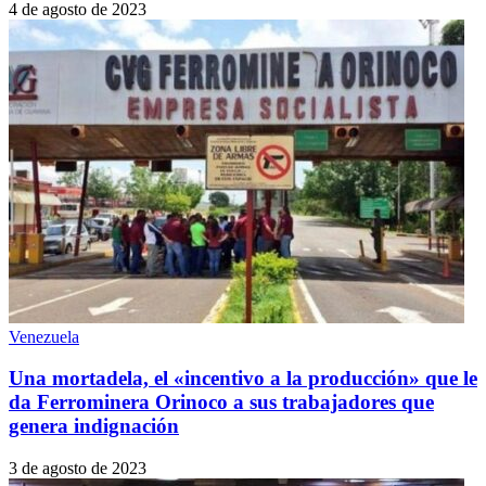
4 de agosto de 2023
Venezuela
Una mortadela, el «incentivo a la producción» que le
da Ferrominera Orinoco a sus trabajadores que
genera indignación
3 de agosto de 2023