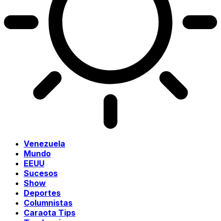
Venezuela
Mundo
EEUU
Sucesos
Show
Deportes
Columnistas
Caraota Tips