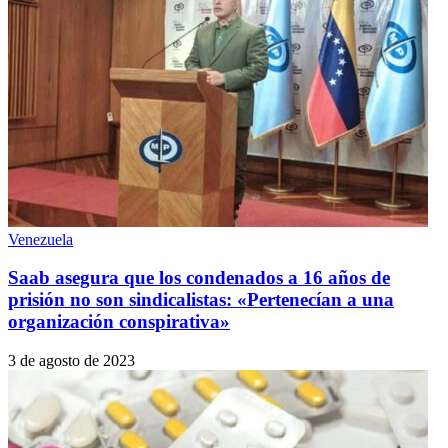
Venezuela
Saab asegura que los condenados a 16 años de
prisión no son sindicalistas: «Pertenecían a una
organización conspirativa»
3 de agosto de 2023