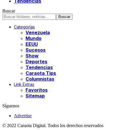
Tendencias
Buscar
Categorías
Venezuela
Mundo
EEUU
Sucesos
Show
Deportes
Tendencias
Caraota Tips
Columnistas
Link Extras
Favoritos
Sitemap
Síguenos
Advertise
© 2022 Caraota Digital. Todos los derechos reservados