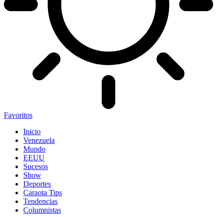
Favoritos
Inicio
Venezuela
Mundo
EEUU
Sucesos
Show
Deportes
Caraota Tips
Tendencias
Columnistas