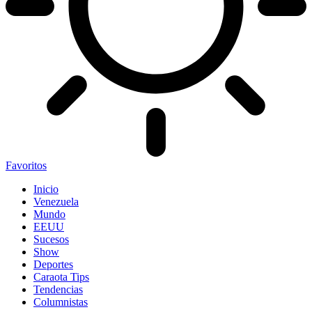
Favoritos
Inicio
Venezuela
Mundo
EEUU
Sucesos
Show
Deportes
Caraota Tips
Tendencias
Columnistas