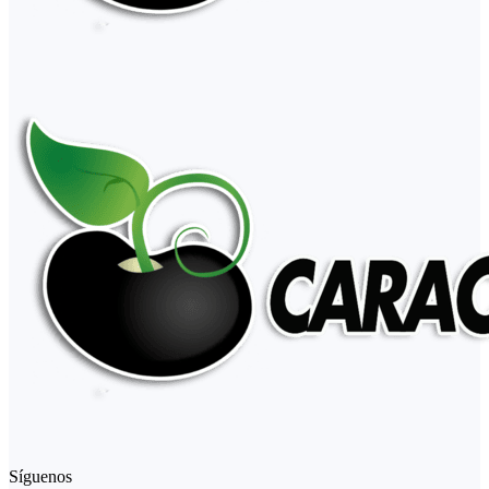
Síguenos