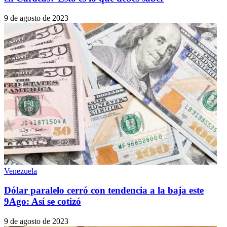
9 de agosto de 2023
Venezuela
Dólar paralelo cerró con tendencia a la baja este
9Ago: Así se cotizó
9 de agosto de 2023