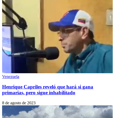
Venezuela
Henrique Capriles reveló que hará si gana
primarias, pero sigue inhabilitado
8 de agosto de 2023