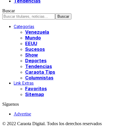
Tendencias
Buscar
Categorías
Venezuela
Mundo
EEUU
Sucesos
Show
Deportes
Tendencias
Caraota Tips
Columnistas
Link Extras
Favoritos
Sitemap
Síguenos
Advertise
© 2022 Caraota Digital. Todos los derechos reservados