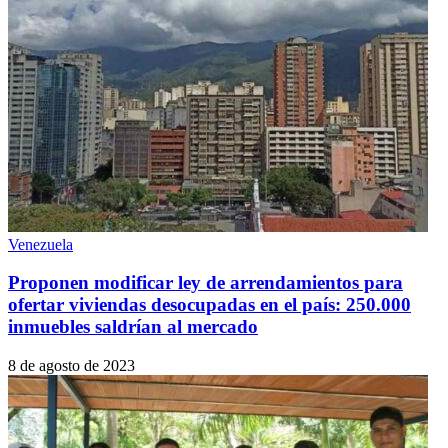
Venezuela
Proponen modificar ley de arrendamientos para
ofertar viviendas desocupadas en el país: 250.000
inmuebles saldrían al mercado
8 de agosto de 2023