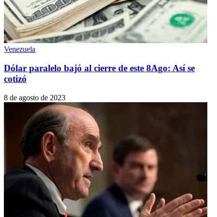
Venezuela
Dólar paralelo bajó al cierre de este 8Ago: Así se
cotizó
8 de agosto de 2023