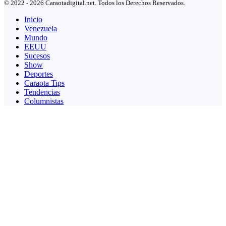
© 2022 - 2026 Caraotadigital.net. Todos los Derechos Reservados.
Inicio
Venezuela
Mundo
EEUU
Sucesos
Show
Deportes
Caraota Tips
Tendencias
Columnistas