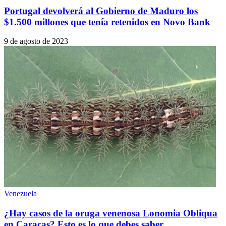
Portugal devolverá al Gobierno de Maduro los
$1.500 millones que tenía retenidos en Novo Bank
9 de agosto de 2023
Venezuela
¿Hay casos de la oruga venenosa Lonomia Obliqua
en Caracas? Esto es lo que debes saber