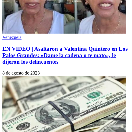
Venezuela
EN VIDEO | Asaltaron a Valentina Quintero en Los
Palos Grandes: «Dame la cadena o te mato», le
dijeron los delincuentes
8 de agosto de 2023