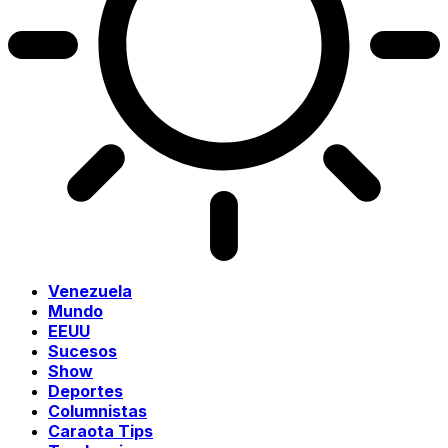
Venezuela
Mundo
EEUU
Sucesos
Show
Deportes
Columnistas
Caraota Tips