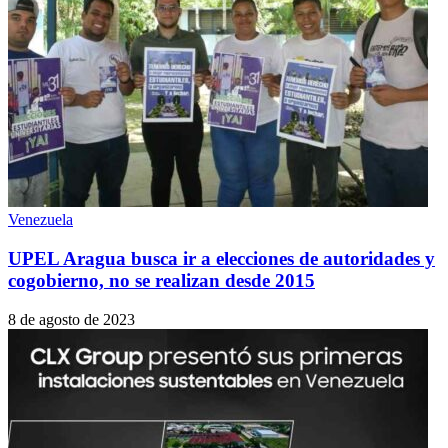
Venezuela
UPEL Aragua busca ir a elecciones de autoridades y
cogobierno, no se realizan desde 2015
8 de agosto de 2023