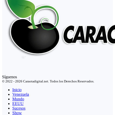
Síguenos
© 2022 - 2026 Caraotadigital.net. Todos los Derechos Reservados.
Inicio
Venezuela
Mundo
EEUU
Sucesos
Show