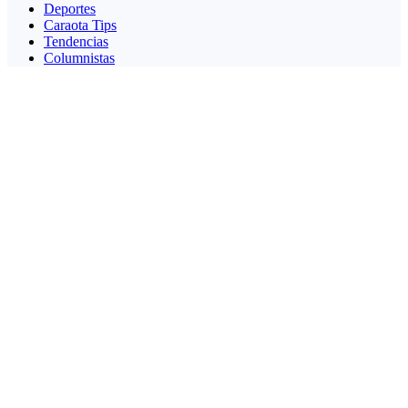
Deportes
Caraota Tips
Tendencias
Columnistas