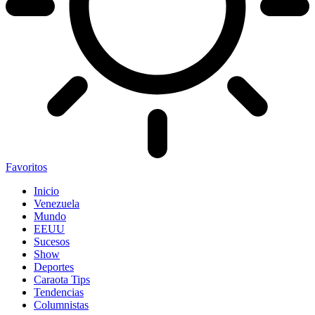
Favoritos
Inicio
Venezuela
Mundo
EEUU
Sucesos
Show
Deportes
Caraota Tips
Tendencias
Columnistas