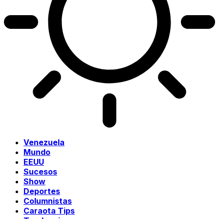
Venezuela
Mundo
EEUU
Sucesos
Show
Deportes
Columnistas
Caraota Tips