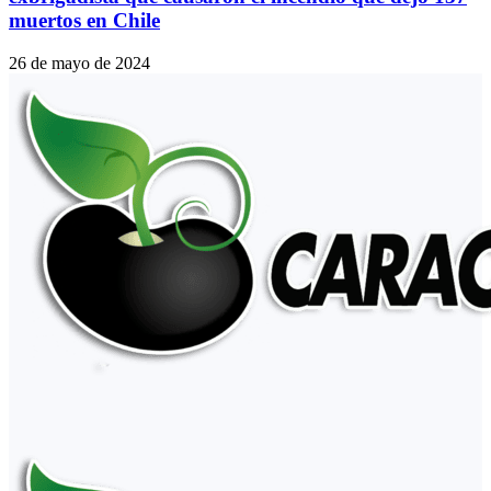
muertos en Chile
26 de mayo de 2024