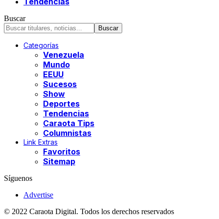
Tendencias
Buscar
Categorías
Venezuela
Mundo
EEUU
Sucesos
Show
Deportes
Tendencias
Caraota Tips
Columnistas
Link Extras
Favoritos
Sitemap
Síguenos
Advertise
© 2022 Caraota Digital. Todos los derechos reservados