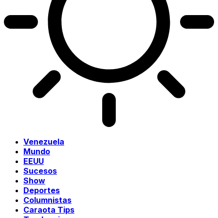
Venezuela
Mundo
EEUU
Sucesos
Show
Deportes
Columnistas
Caraota Tips