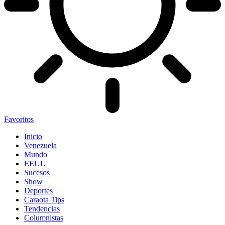
Favoritos
Inicio
Venezuela
Mundo
EEUU
Sucesos
Show
Deportes
Caraota Tips
Tendencias
Columnistas