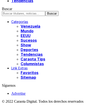
Tendencias
Buscar
Categorías
Venezuela
Mundo
EEUU
Sucesos
Show
Deportes
Tendencias
Caraota Tips
Columnistas
Link Extras
Favoritos
Sitemap
Síguenos
Advertise
© 2022 Caraota Digital. Todos los derechos reservados