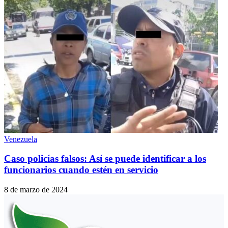
Venezuela
Caso policías falsos: Así se puede identificar a los
funcionarios cuando estén en servicio
8 de marzo de 2024