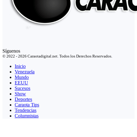
Síguenos
© 2022 - 2026 Caraotadigital.net. Todos los Derechos Reservados.
Inicio
Venezuela
Mundo
EEUU
Sucesos
Show
Deportes
Caraota Tips
Tendencias
Columnistas