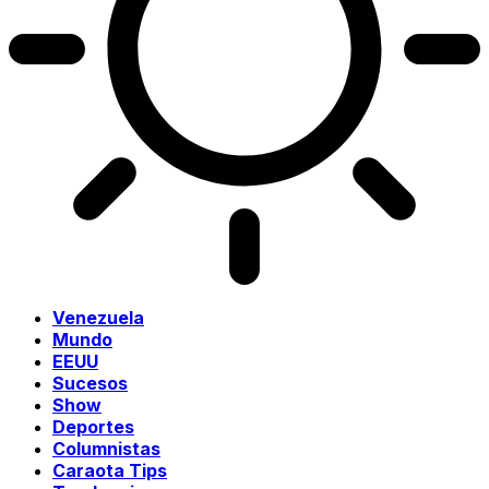
Venezuela
Mundo
EEUU
Sucesos
Show
Deportes
Columnistas
Caraota Tips