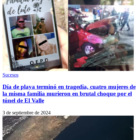
Sucesos
Día de playa terminó en tragedia, cuatro mujeres de
la misma familia murieron en brutal choque por el
túnel de El Valle
3 de septiembre de 2024