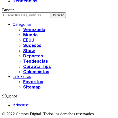
Tendencias
Buscar
Categorías
Venezuela
Mundo
EEUU
Sucesos
Show
Deportes
Tendencias
Caraota Tips
Columnistas
Link Extras
Favoritos
Sitemap
Síguenos
Advertise
© 2022 Caraota Digital. Todos los derechos reservados