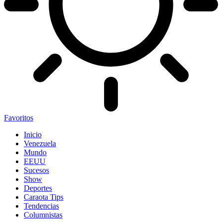
Favoritos
Inicio
Venezuela
Mundo
EEUU
Sucesos
Show
Deportes
Caraota Tips
Tendencias
Columnistas