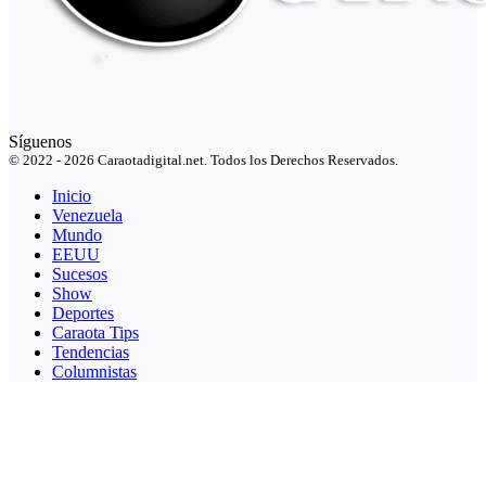
Síguenos
© 2022 - 2026 Caraotadigital.net. Todos los Derechos Reservados.
Inicio
Venezuela
Mundo
EEUU
Sucesos
Show
Deportes
Caraota Tips
Tendencias
Columnistas