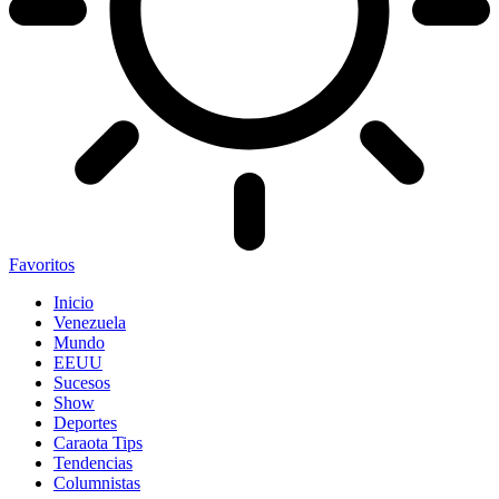
Favoritos
Inicio
Venezuela
Mundo
EEUU
Sucesos
Show
Deportes
Caraota Tips
Tendencias
Columnistas