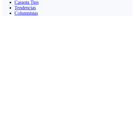
Caraota Tips
Tendencias
Columnistas