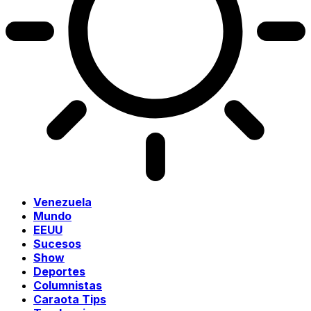
Venezuela
Mundo
EEUU
Sucesos
Show
Deportes
Columnistas
Caraota Tips