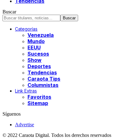
Tendencias
Buscar
Categorías
Venezuela
Mundo
EEUU
Sucesos
Show
Deportes
Tendencias
Caraota Tips
Columnistas
Link Extras
Favoritos
Sitemap
Síguenos
Advertise
© 2022 Caraota Digital. Todos los derechos reservados