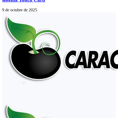
9 de octubre de 2025