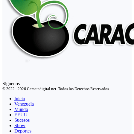
Síguenos
© 2022 - 2026 Caraotadigital.net. Todos los Derechos Reservados.
Inicio
Venezuela
Mundo
EEUU
Sucesos
Show
Deportes