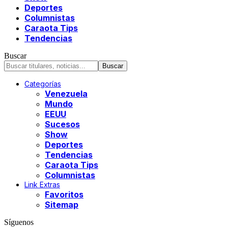
Deportes
Columnistas
Caraota Tips
Tendencias
Buscar
Categorías
Venezuela
Mundo
EEUU
Sucesos
Show
Deportes
Tendencias
Caraota Tips
Columnistas
Link Extras
Favoritos
Sitemap
Síguenos