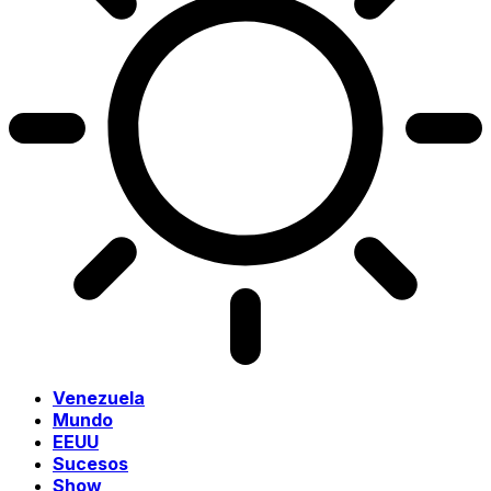
Venezuela
Mundo
EEUU
Sucesos
Show