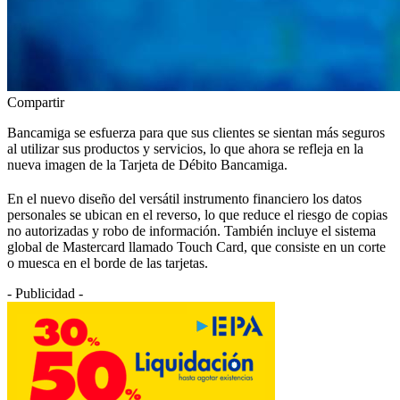
Compartir
Bancamiga se esfuerza para que sus clientes se sientan más seguros
al utilizar sus productos y servicios, lo que ahora se refleja en la
nueva imagen de la Tarjeta de Débito Bancamiga.
En el nuevo diseño del versátil instrumento financiero los datos
personales se ubican en el reverso, lo que reduce el riesgo de copias
no autorizadas y robo de información. También incluye el sistema
global de Mastercard llamado Touch Card, que consiste en un corte
o muesca en el borde de las tarjetas.
- Publicidad -