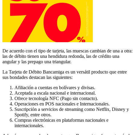
De acuerdo con el tipo de tarjeta, las muescas cambian de una a otra:
las de débito tienen una hendidura redonda, las de crédito una
angular y las prepago una triangular.
La Tarjeta de Débito Bancamiga es un versátil producto que entre
sus bondades destacan las siguientes:
Afiliación a cuentas en bolívares y divisas.
Aceptada a escala nacional e internacional.
Ofrece tecnología NFC (Pago sin contacto).
Operaciones en POS nacionales e Internacionales.
Suscripción a servicios de streaming como Netflix, Disney y
Spotify, entre otros.
Compras electrónicas en plataformas nacionales e
internacionales.