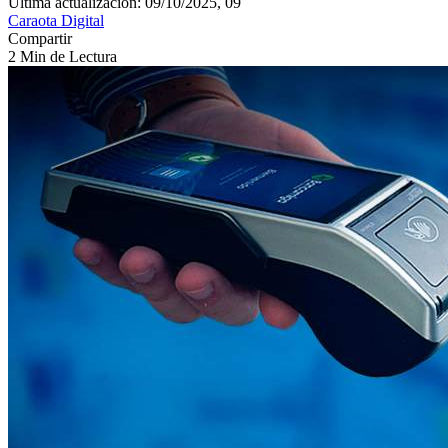
Última actualización: 09/10/2025, 09
Caraota Digital
Compartir
2 Min de Lectura