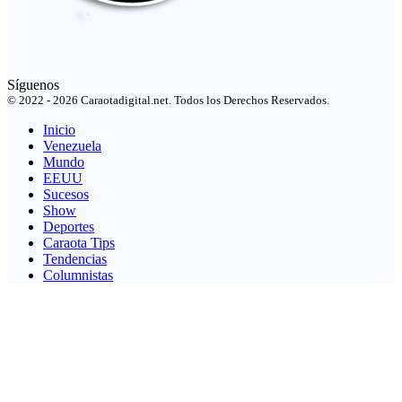
Síguenos
© 2022 - 2026 Caraotadigital.net. Todos los Derechos Reservados.
Inicio
Venezuela
Mundo
EEUU
Sucesos
Show
Deportes
Caraota Tips
Tendencias
Columnistas