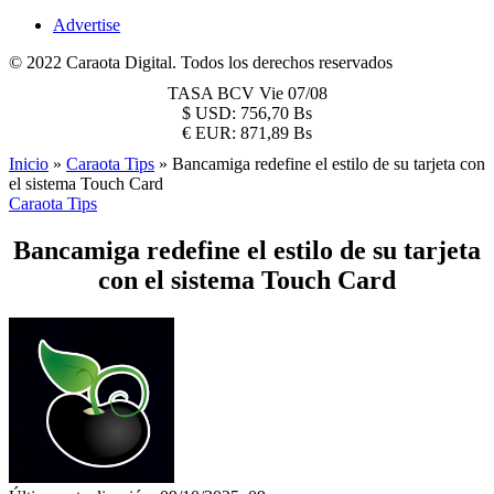
Advertise
© 2022 Caraota Digital. Todos los derechos reservados
TASA BCV
Vie 07/08
$
USD:
756,70 Bs
€
EUR:
871,89 Bs
Inicio
»
Caraota Tips
»
Bancamiga redefine el estilo de su tarjeta con
el sistema Touch Card
Caraota Tips
Bancamiga redefine el estilo de su tarjeta
con el sistema Touch Card