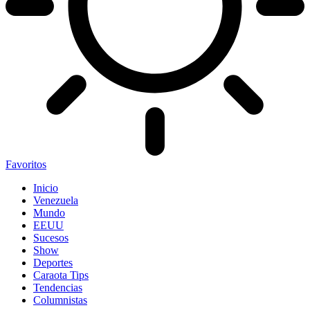
Favoritos
Inicio
Venezuela
Mundo
EEUU
Sucesos
Show
Deportes
Caraota Tips
Tendencias
Columnistas