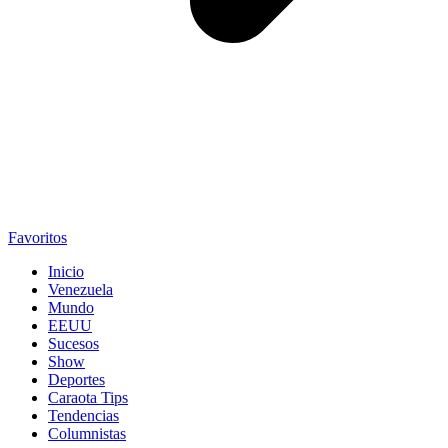
Favoritos
Inicio
Venezuela
Mundo
EEUU
Sucesos
Show
Deportes
Caraota Tips
Tendencias
Columnistas