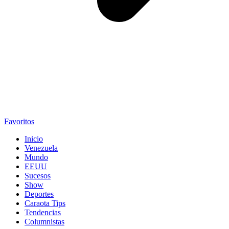
Favoritos
Inicio
Venezuela
Mundo
EEUU
Sucesos
Show
Deportes
Caraota Tips
Tendencias
Columnistas