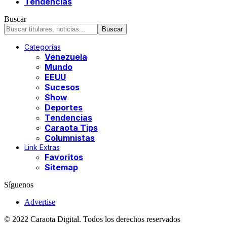
Tendencias
Buscar
Categorías
Venezuela
Mundo
EEUU
Sucesos
Show
Deportes
Tendencias
Caraota Tips
Columnistas
Link Extras
Favoritos
Sitemap
Síguenos
Advertise
© 2022 Caraota Digital. Todos los derechos reservados