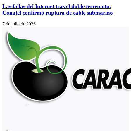
Las fallas del Internet tras el doble terremoto:
Conatel confirmó ruptura de cable submarino
7 de julio de 2026