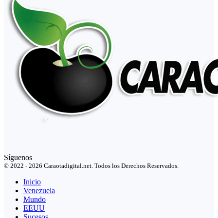
Síguenos
© 2022 - 2026 Caraotadigital.net. Todos los Derechos Reservados.
Inicio
Venezuela
Mundo
EEUU
Sucesos