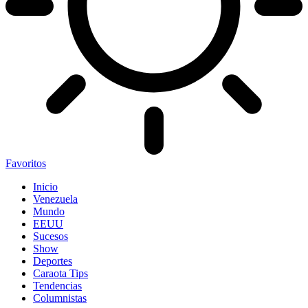
Favoritos
Inicio
Venezuela
Mundo
EEUU
Sucesos
Show
Deportes
Caraota Tips
Tendencias
Columnistas