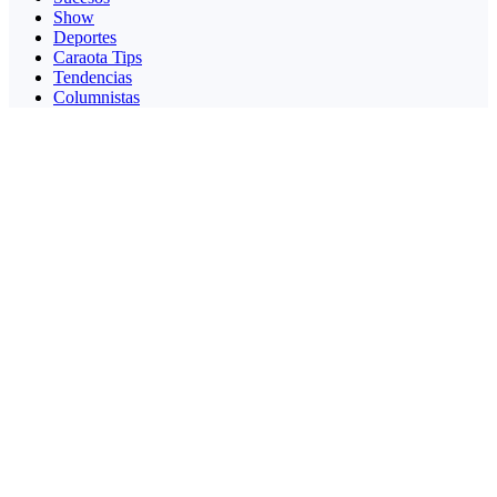
Show
Deportes
Caraota Tips
Tendencias
Columnistas