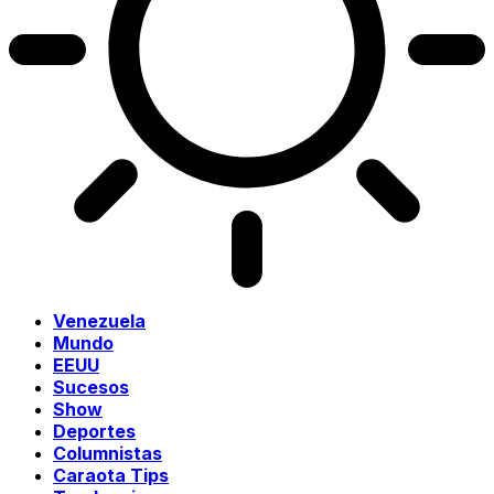
Venezuela
Mundo
EEUU
Sucesos
Show
Deportes
Columnistas
Caraota Tips