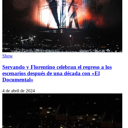
Show
Servando y Florentino celebran el regreso a los
escenarios después de una década con «El
Documental»
4 de abril de 2024