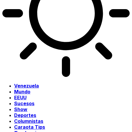
Venezuela
Mundo
EEUU
Sucesos
Show
Deportes
Columnistas
Caraota Tips