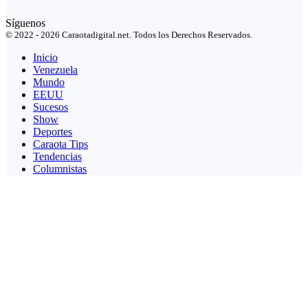
Síguenos
© 2022 - 2026 Caraotadigital.net. Todos los Derechos Reservados.
Inicio
Venezuela
Mundo
EEUU
Sucesos
Show
Deportes
Caraota Tips
Tendencias
Columnistas