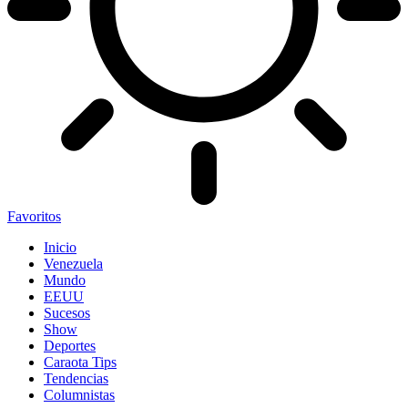
Favoritos
Inicio
Venezuela
Mundo
EEUU
Sucesos
Show
Deportes
Caraota Tips
Tendencias
Columnistas