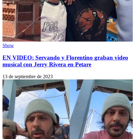
Show
EN VIDEO: Servando y Florentino graban video
musical con Jerry Rivera en Petare
13 de septiembre de 2023