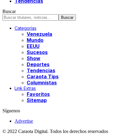
Tendencias
Buscar
Categorías
Venezuela
Mundo
EEUU
Sucesos
Show
Deportes
Tendencias
Caraota Tips
Columnistas
Link Extras
Favoritos
Sitemap
Síguenos
Advertise
© 2022 Caraota Digital. Todos los derechos reservados