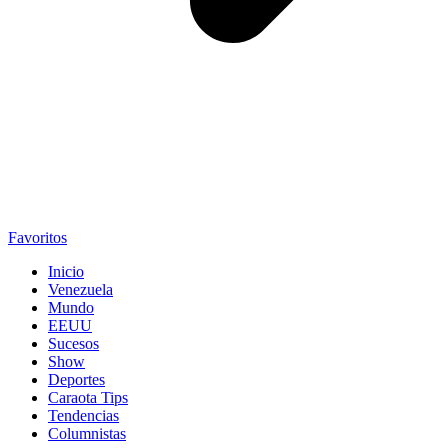
Favoritos
Inicio
Venezuela
Mundo
EEUU
Sucesos
Show
Deportes
Caraota Tips
Tendencias
Columnistas