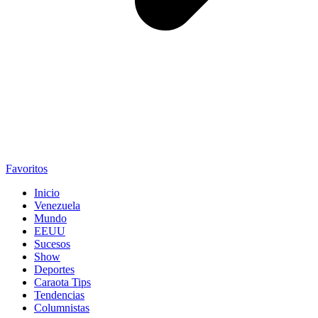
Favoritos
Inicio
Venezuela
Mundo
EEUU
Sucesos
Show
Deportes
Caraota Tips
Tendencias
Columnistas